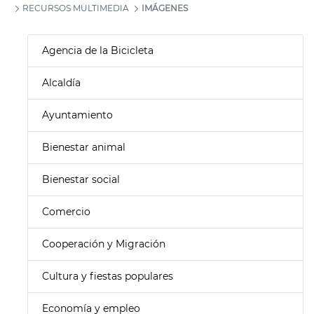
RECURSOS MULTIMEDIA
IMÁGENES
Agencia de la Bicicleta
Alcaldía
Ayuntamiento
Bienestar animal
Bienestar social
Comercio
Cooperación y Migración
Cultura y fiestas populares
Economía y empleo