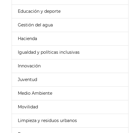
Educación y deporte
Gestión del agua
Hacienda
Igualdad y políticas inclusivas
Innovación
Juventud
Medio Ambiente
Movilidad
Limpieza y residuos urbanos