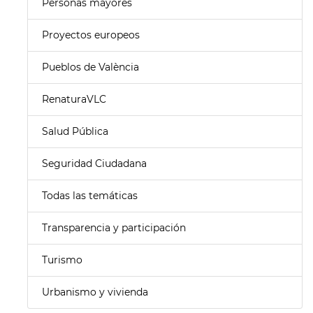
Personas mayores
Proyectos europeos
Pueblos de València
RenaturaVLC
Salud Pública
Seguridad Ciudadana
Todas las temáticas
Transparencia y participación
Turismo
Urbanismo y vivienda