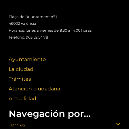
Plaça de l'Ajuntament nº 1
46002 València
Horarios: lunes a viernes de 8:30 a 14:00 horas
Teléfono: 963 52 54 78
Ayuntamiento
La ciudad
Trámites
Atención ciudadana
Actualidad
Navegación por...
Temas