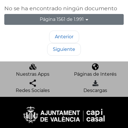
No se ha encontrado ningún documento
Página 1561 de 1.991
Anterior
Siguiente
Nuestras Apps
Páginas de Interés
Redes Sociales
Descargas