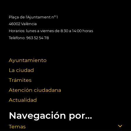
Plaça de l'Ajuntament nº 1
46002 València
Horarios: lunes a viernes de 8:30 a 14:00 horas
Teléfono: 963 52 54 78
Ayuntamiento
La ciudad
Trámites
Atención ciudadana
Actualidad
Navegación por...
Temas