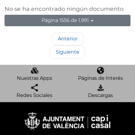
No se ha encontrado ningún documento
Página 1556 de 1.991
Anterior
Siguiente
Nuestras Apps
Páginas de Interés
Redes Sociales
Descargas