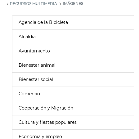
RECURSOS MULTIMEDIA
IMÁGENES
Agencia de la Bicicleta
Alcaldía
Ayuntamiento
Bienestar animal
Bienestar social
Comercio
Cooperación y Migración
Cultura y fiestas populares
Economía y empleo