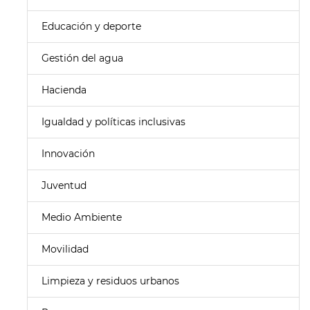
Educación y deporte
Gestión del agua
Hacienda
Igualdad y políticas inclusivas
Innovación
Juventud
Medio Ambiente
Movilidad
Limpieza y residuos urbanos