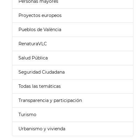
Personas mayores
Proyectos europeos
Pueblos de València
RenaturaVLC
Salud Pública
Seguridad Ciudadana
Todas las temáticas
Transparencia y participación
Turismo
Urbanismo y vivienda