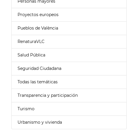
Personas mayores
Proyectos europeos
Pueblos de València
RenaturaVLC
Salud Pública
Seguridad Ciudadana
Todas las temáticas
Transparencia y participación
Turismo
Urbanismo y vivienda