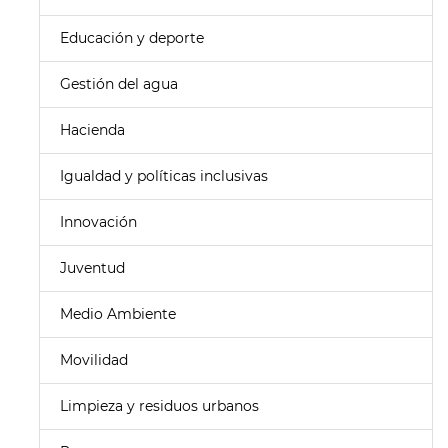
Educación y deporte
Gestión del agua
Hacienda
Igualdad y políticas inclusivas
Innovación
Juventud
Medio Ambiente
Movilidad
Limpieza y residuos urbanos