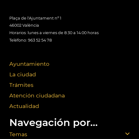
Plaça de l'Ajuntament nº 1
46002 València
Horarios: lunes a viernes de 8:30 a 14:00 horas
Teléfono: 963 52 54 78
Ayuntamiento
La ciudad
Trámites
Atención ciudadana
Actualidad
Navegación por...
Temas