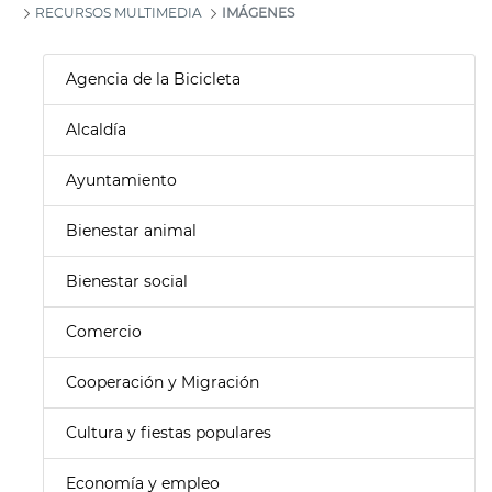
RECURSOS MULTIMEDIA
IMÁGENES
Agencia de la Bicicleta
Alcaldía
Ayuntamiento
Bienestar animal
Bienestar social
Comercio
Cooperación y Migración
Cultura y fiestas populares
Economía y empleo