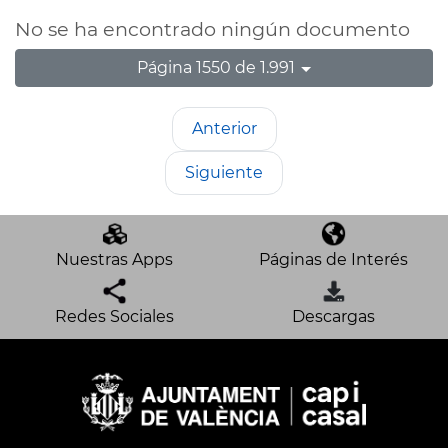
No se ha encontrado ningún documento
Página 1550 de 1.991
Anterior
Siguiente
Nuestras Apps
Páginas de Interés
Redes Sociales
Descargas