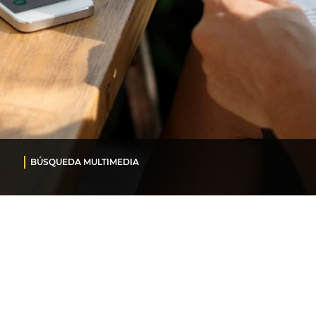
BÚSQUEDA MULTIMEDIA