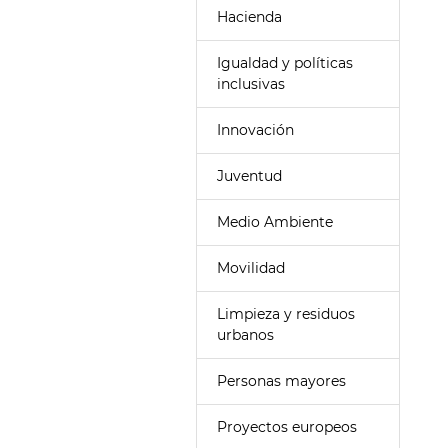
Hacienda
Igualdad y políticas
inclusivas
Innovación
Juventud
Medio Ambiente
Movilidad
Limpieza y residuos
urbanos
Personas mayores
Proyectos europeos