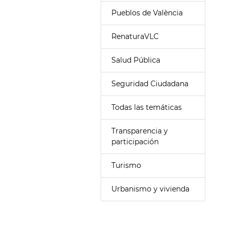
Pueblos de València
RenaturaVLC
Salud Pública
Seguridad Ciudadana
Todas las temáticas
Transparencia y
participación
Turismo
Urbanismo y vivienda