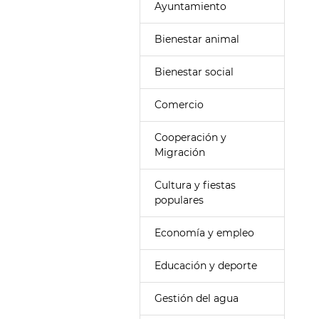
Ayuntamiento
Bienestar animal
Bienestar social
Comercio
Cooperación y
Migración
Cultura y fiestas
populares
Economía y empleo
Educación y deporte
Gestión del agua