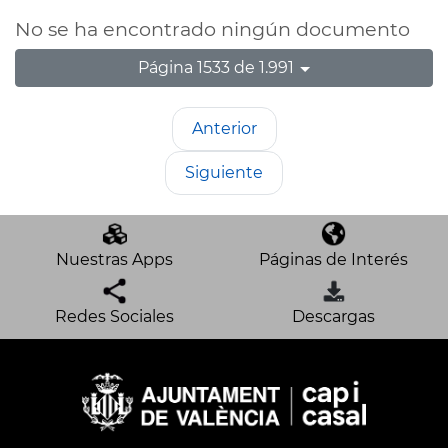
No se ha encontrado ningún documento
Página 1533 de 1.991
Anterior
Siguiente
Nuestras Apps
Páginas de Interés
Redes Sociales
Descargas