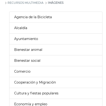
RECURSOS MULTIMEDIA
IMÁGENES
Agencia de la Bicicleta
Alcaldía
Ayuntamiento
Bienestar animal
Bienestar social
Comercio
Cooperación y Migración
Cultura y fiestas populares
Economía y empleo