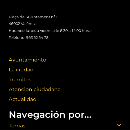
Plaça de l'Ajuntament nº 1
46002 València
Horarios: lunes a viernes de 8:30 a 14:00 horas
Teléfono: 963 52 54 78
Ayuntamiento
La ciudad
Trámites
Atención ciudadana
Actualidad
Navegación por...
Temas