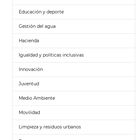
Educación y deporte
Gestión del agua
Hacienda
Igualdad y políticas inclusivas
Innovación
Juventud
Medio Ambiente
Movilidad
Limpieza y residuos urbanos