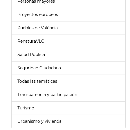
Personas mayores
Proyectos europeos
Pueblos de València
RenaturaVLC
Salud Pública
Seguridad Ciudadana
Todas las temáticas
Transparencia y participación
Turismo
Urbanismo y vivienda