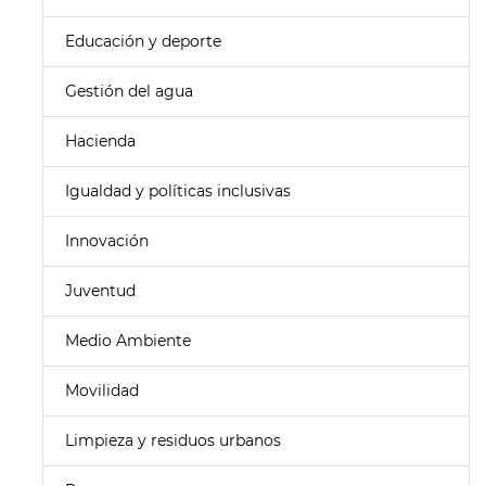
Educación y deporte
Gestión del agua
Hacienda
Igualdad y políticas inclusivas
Innovación
Juventud
Medio Ambiente
Movilidad
Limpieza y residuos urbanos