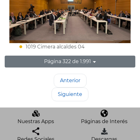
1019 Cimera alcaldes 04
Página 322 de 1.991
Anterior
Siguiente
Nuestras Apps
Páginas de Interés
Redes Sociales
Descargas