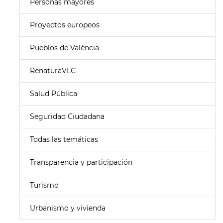
Personas mayores
Proyectos europeos
Pueblos de València
RenaturaVLC
Salud Pública
Seguridad Ciudadana
Todas las temáticas
Transparencia y participación
Turismo
Urbanismo y vivienda