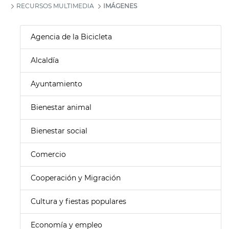
RECURSOS MULTIMEDIA
IMÁGENES
Agencia de la Bicicleta
Alcaldía
Ayuntamiento
Bienestar animal
Bienestar social
Comercio
Cooperación y Migración
Cultura y fiestas populares
Economía y empleo