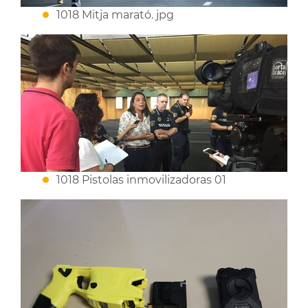
1018 Mitja marató. jpg
1018 Pistolas inmovilizadoras 01