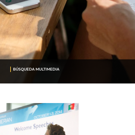
BÚSQUEDA MULTIMEDIA