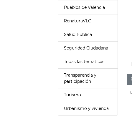
Pueblos de València
RenaturaVLC
Salud Pública
Seguridad Ciudadana
Todas las temáticas
Transparencia y
participación
M
Turismo
Urbanismo y vivienda