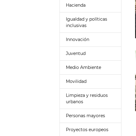
Hacienda
Igualdad y políticas
inclusivas
Innovación
Juventud
Medio Ambiente
Movilidad
Limpieza y residuos
urbanos
Personas mayores
Proyectos europeos