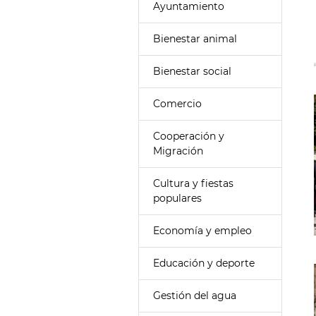
Ayuntamiento
Bienestar animal
Bienestar social
Comercio
Cooperación y
Migración
Cultura y fiestas
populares
Economía y empleo
Educación y deporte
Gestión del agua