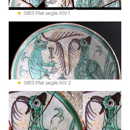
0813 Plat segle XIV 1
0813 Plat segle XIV 2