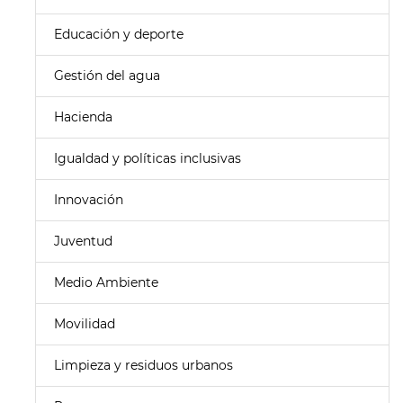
Educación y deporte
Gestión del agua
Hacienda
Igualdad y políticas inclusivas
Innovación
Juventud
Medio Ambiente
Movilidad
Limpieza y residuos urbanos