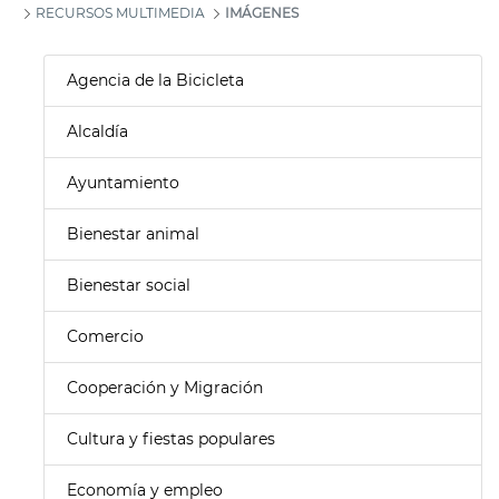
RECURSOS MULTIMEDIA
IMÁGENES
Agencia de la Bicicleta
Alcaldía
Ayuntamiento
Bienestar animal
Bienestar social
Comercio
Cooperación y Migración
Cultura y fiestas populares
Economía y empleo