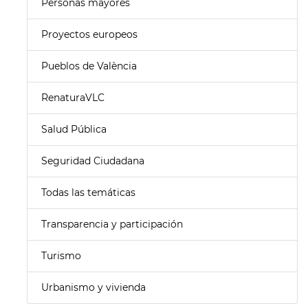
Personas mayores
Proyectos europeos
Pueblos de València
RenaturaVLC
Salud Pública
Seguridad Ciudadana
Todas las temáticas
Transparencia y participación
Turismo
Urbanismo y vivienda