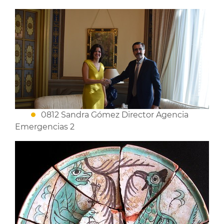
0812 Sandra Gómez Director Agencia
Emergencias 2