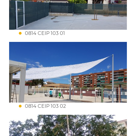
0814 CEIP 103 01
0814 CEIP 103 02