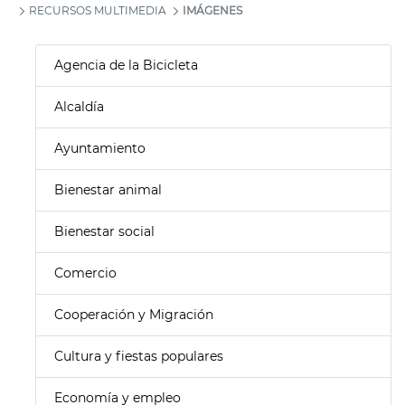
RECURSOS MULTIMEDIA
IMÁGENES
Agencia de la Bicicleta
Alcaldía
Ayuntamiento
Bienestar animal
Bienestar social
Comercio
Cooperación y Migración
Cultura y fiestas populares
Economía y empleo