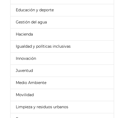
Educación y deporte
Gestión del agua
Hacienda
Igualdad y políticas inclusivas
Innovación
Juventud
Medio Ambiente
Movilidad
Limpieza y residuos urbanos