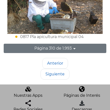
0817 Pla apicultura municipal 04
Página 310 de 1.993
Anterior
Siguiente
Nuestras Apps
Páginas de Interés
Redes Sociales
Descargas