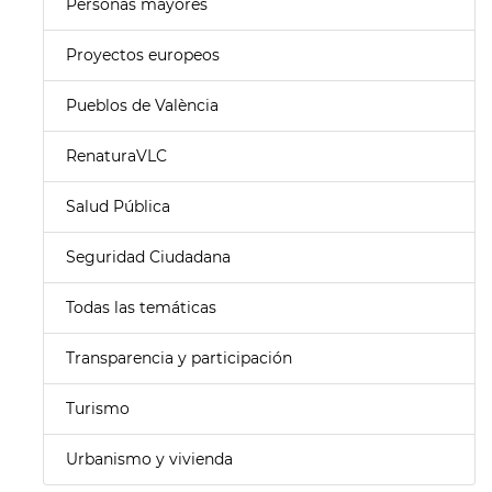
Personas mayores
Proyectos europeos
Pueblos de València
RenaturaVLC
Salud Pública
Seguridad Ciudadana
Todas las temáticas
Transparencia y participación
Turismo
Urbanismo y vivienda