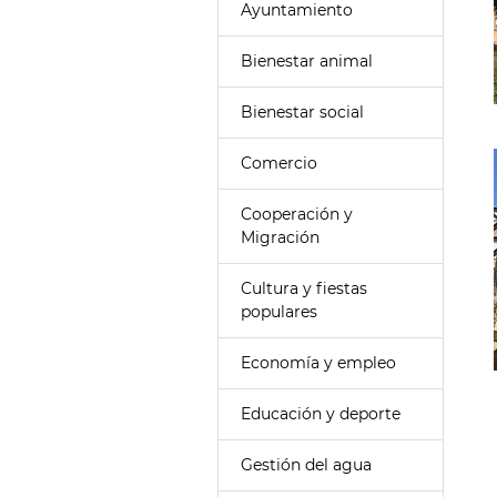
Ayuntamiento
Bienestar animal
Bienestar social
Comercio
Cooperación y
Migración
Cultura y fiestas
populares
Economía y empleo
Educación y deporte
Gestión del agua