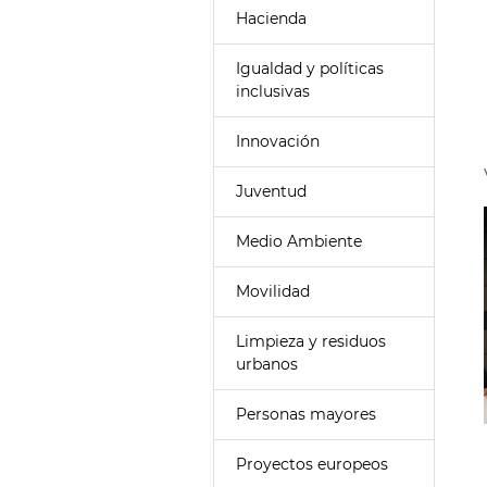
Hacienda
Igualdad y políticas
inclusivas
Innovación
Juventud
Medio Ambiente
Movilidad
Limpieza y residuos
urbanos
Personas mayores
Proyectos europeos