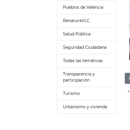
Pueblos de València
RenaturaVLC
Salud Pública
Seguridad Ciudadana
Todas las temáticas
Transparencia y
participación
M
Turismo
Urbanismo y vivienda