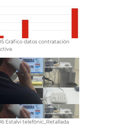
5 Gráfico datos contratación
ctiva
6 Estalvi telefònic_Retallada