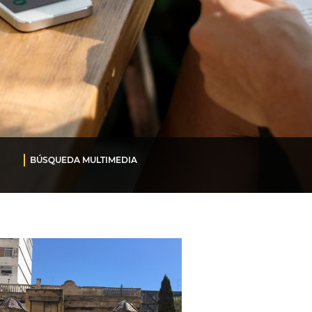
BÚSQUEDA MULTIMEDIA