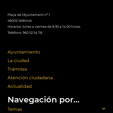
Plaça de l'Ajuntament nº 1
46002 València
Horarios: lunes a viernes de 8:30 a 14:00 horas
Teléfono: 963 52 54 78
Ayuntamiento
La ciudad
Trámites
Atención ciudadana
Actualidad
Navegación por...
Temas