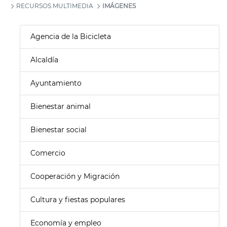
RECURSOS MULTIMEDIA
IMÁGENES
Agencia de la Bicicleta
Alcaldía
Ayuntamiento
Bienestar animal
Bienestar social
Comercio
Cooperación y Migración
Cultura y fiestas populares
Economía y empleo