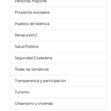
Personas mayores
Proyectos europeos
Pueblos de València
RenaturaVLC
Salud Pública
Seguridad Ciudadana
Todas las temáticas
Transparencia y participación
Turismo
Urbanismo y vivienda