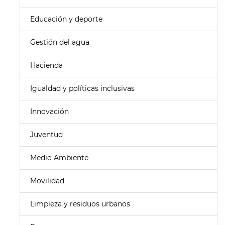
Educación y deporte
Gestión del agua
Hacienda
Igualdad y políticas inclusivas
Innovación
Juventud
Medio Ambiente
Movilidad
Limpieza y residuos urbanos