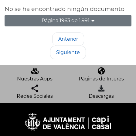
No se ha encontrado ningún documento
Página 1963 de 1.991
Anterior
Siguiente
Nuestras Apps
Páginas de Interés
Redes Sociales
Descargas