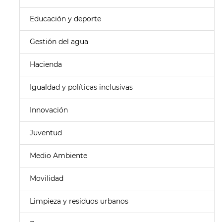
Educación y deporte
Gestión del agua
Hacienda
Igualdad y políticas inclusivas
Innovación
Juventud
Medio Ambiente
Movilidad
Limpieza y residuos urbanos