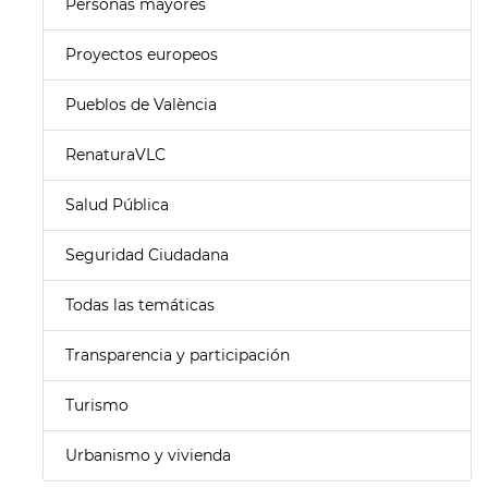
Personas mayores
Proyectos europeos
Pueblos de València
RenaturaVLC
Salud Pública
Seguridad Ciudadana
Todas las temáticas
Transparencia y participación
Turismo
Urbanismo y vivienda