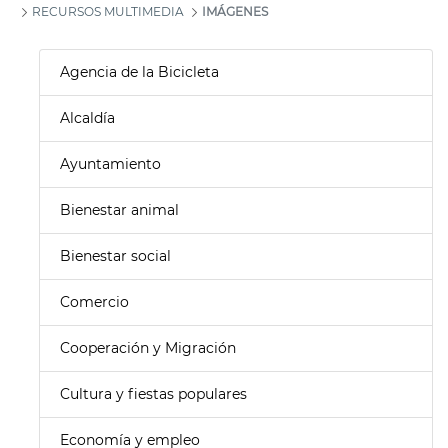
RECURSOS MULTIMEDIA
IMÁGENES
Agencia de la Bicicleta
Alcaldía
Ayuntamiento
Bienestar animal
Bienestar social
Comercio
Cooperación y Migración
Cultura y fiestas populares
Economía y empleo