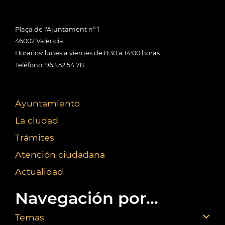
Plaça de l'Ajuntament nº 1
46002 València
Horarios: lunes a viernes de 8:30 a 14:00 horas
Teléfono: 963 52 54 78
Ayuntamiento
La ciudad
Trámites
Atención ciudadana
Actualidad
Navegación por...
Temas