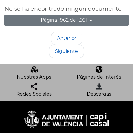
No se ha encontrado ningún documento
Página 1962 de 1.991
Anterior
Siguiente
Nuestras Apps
Páginas de Interés
Redes Sociales
Descargas