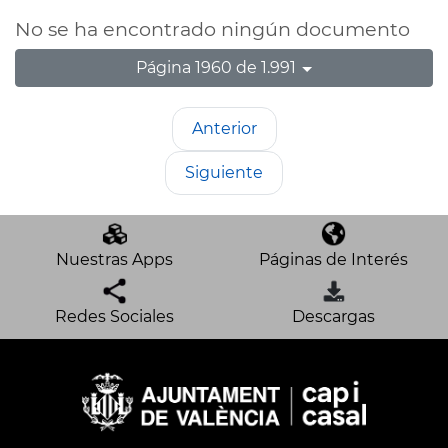
No se ha encontrado ningún documento
Página 1960 de 1.991
Anterior
Siguiente
Nuestras Apps
Páginas de Interés
Redes Sociales
Descargas