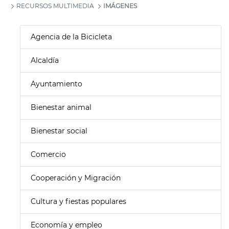
RECURSOS MULTIMEDIA
IMÁGENES
Agencia de la Bicicleta
Alcaldía
Ayuntamiento
Bienestar animal
Bienestar social
Comercio
Cooperación y Migración
Cultura y fiestas populares
Economía y empleo