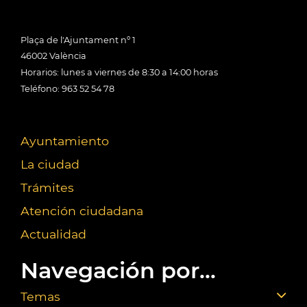
Plaça de l'Ajuntament nº 1
46002 València
Horarios: lunes a viernes de 8:30 a 14:00 horas
Teléfono: 963 52 54 78
Ayuntamiento
La ciudad
Trámites
Atención ciudadana
Actualidad
Navegación por...
Temas