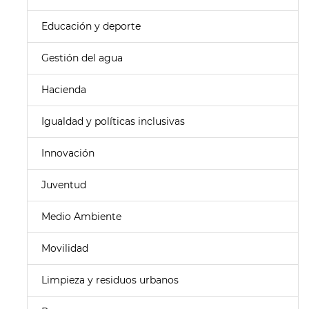
Educación y deporte
Gestión del agua
Hacienda
Igualdad y políticas inclusivas
Innovación
Juventud
Medio Ambiente
Movilidad
Limpieza y residuos urbanos