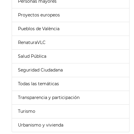
Personas mayores
Proyectos europeos
Pueblos de València
RenaturaVLC
Salud Pública
Seguridad Ciudadana
Todas las temáticas
Transparencia y participación
Turismo
Urbanismo y vivienda