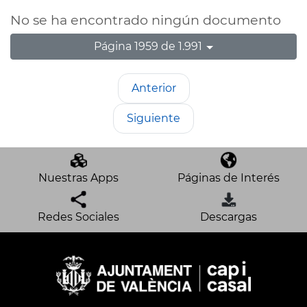
No se ha encontrado ningún documento
Página 1959 de 1.991
Anterior
Siguiente
Nuestras Apps
Páginas de Interés
Redes Sociales
Descargas