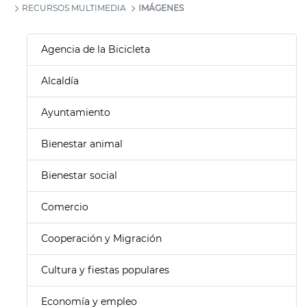
RECURSOS MULTIMEDIA
IMÁGENES
Agencia de la Bicicleta
Alcaldía
Ayuntamiento
Bienestar animal
Bienestar social
Comercio
Cooperación y Migración
Cultura y fiestas populares
Economía y empleo