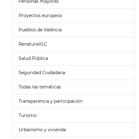
Personas mayores
Proyectos europeos
Pueblos de València
RenaturaVLC
Salud Pública
Seguridad Ciudadana
Todas las temáticas
Transparencia y participación
Turismo
Urbanismo y vivienda