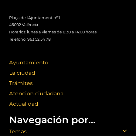
Plaça de l'Ajuntament nº 1
46002 València
Horarios: lunes a viernes de 8:30 a 14:00 horas
Teléfono: 963 52 54 78
Ayuntamiento
La ciudad
Trámites
Atención ciudadana
Actualidad
Navegación por...
Temas