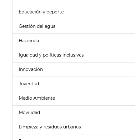
Educación y deporte
Gestión del agua
Hacienda
Igualdad y políticas inclusivas
Innovación
Juventud
Medio Ambiente
Movilidad
Limpieza y residuos urbanos