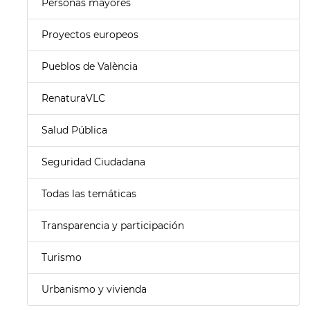
Personas mayores
Proyectos europeos
Pueblos de València
RenaturaVLC
Salud Pública
Seguridad Ciudadana
Todas las temáticas
Transparencia y participación
Turismo
Urbanismo y vivienda