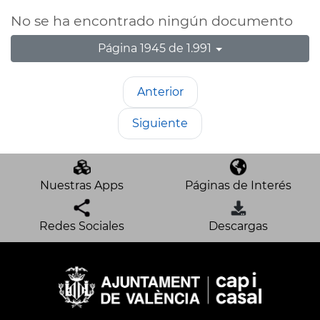
No se ha encontrado ningún documento
Página 1945 de 1.991
Anterior
Siguiente
Nuestras Apps
Páginas de Interés
Redes Sociales
Descargas