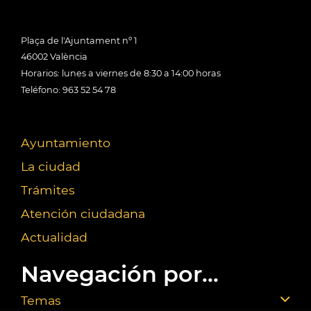
Plaça de l'Ajuntament nº 1
46002 València
Horarios: lunes a viernes de 8:30 a 14:00 horas
Teléfono: 963 52 54 78
Ayuntamiento
La ciudad
Trámites
Atención ciudadana
Actualidad
Navegación por...
Temas