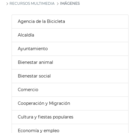
RECURSOS MULTIMEDIA
IMÁGENES
Agencia de la Bicicleta
Alcaldía
Ayuntamiento
Bienestar animal
Bienestar social
Comercio
Cooperación y Migración
Cultura y fiestas populares
Economía y empleo