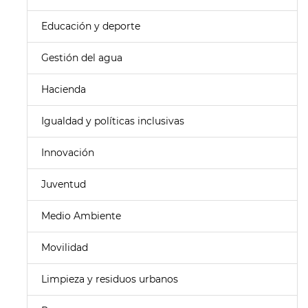
Educación y deporte
Gestión del agua
Hacienda
Igualdad y políticas inclusivas
Innovación
Juventud
Medio Ambiente
Movilidad
Limpieza y residuos urbanos