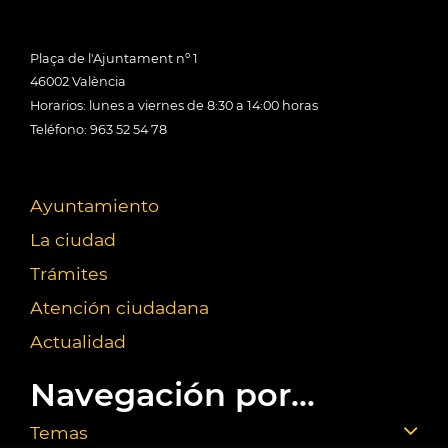
Plaça de l'Ajuntament nº 1
46002 València
Horarios: lunes a viernes de 8:30 a 14:00 horas
Teléfono: 963 52 54 78
Ayuntamiento
La ciudad
Trámites
Atención ciudadana
Actualidad
Navegación por...
Temas