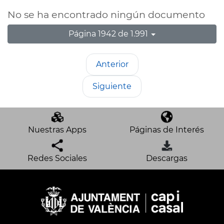
No se ha encontrado ningún documento
Página 1942 de 1.991
Anterior
Siguiente
Nuestras Apps
Páginas de Interés
Redes Sociales
Descargas