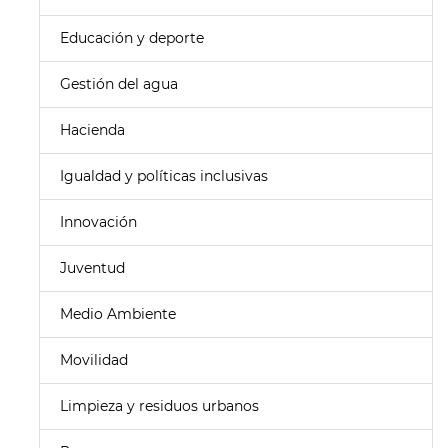
Educación y deporte
Gestión del agua
Hacienda
Igualdad y políticas inclusivas
Innovación
Juventud
Medio Ambiente
Movilidad
Limpieza y residuos urbanos