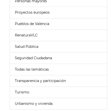
Personas mayores
Proyectos europeos
Pueblos de València
RenaturaVLC
Salud Pública
Seguridad Ciudadana
Todas las temáticas
Transparencia y participación
Turismo
Urbanismo y vivienda