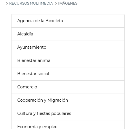
RECURSOS MULTIMEDIA
IMÁGENES
Agencia de la Bicicleta
Alcaldía
Ayuntamiento
Bienestar animal
Bienestar social
Comercio
Cooperación y Migración
Cultura y fiestas populares
Economía y empleo