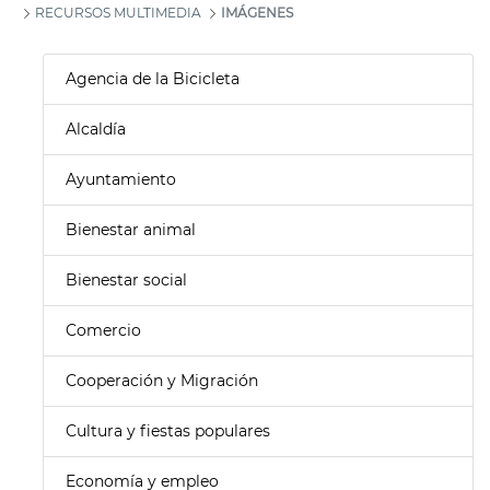
RECURSOS MULTIMEDIA
IMÁGENES
Agencia de la Bicicleta
Alcaldía
Ayuntamiento
Bienestar animal
Bienestar social
Comercio
Cooperación y Migración
Cultura y fiestas populares
Economía y empleo