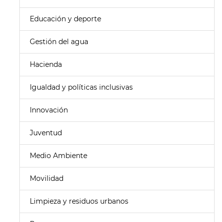
Educación y deporte
Gestión del agua
Hacienda
Igualdad y políticas inclusivas
Innovación
Juventud
Medio Ambiente
Movilidad
Limpieza y residuos urbanos