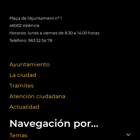
Plaça de l'Ajuntament nº 1
46002 València
Horarios: lunes a viernes de 8:30 a 14:00 horas
Teléfono: 963 52 54 78
Ayuntamiento
La ciudad
Trámites
Atención ciudadana
Actualidad
Navegación por...
Temas