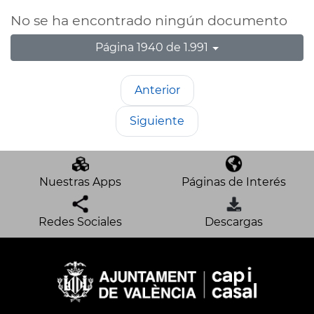
No se ha encontrado ningún documento
Página 1940 de 1.991
Anterior
Siguiente
Nuestras Apps
Páginas de Interés
Redes Sociales
Descargas