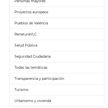
Personas mayores
Proyectos europeos
Pueblos de València
RenaturaVLC
Salud Pública
Seguridad Ciudadana
Todas las temáticas
Transparencia y participación
Turismo
Urbanismo y vivienda