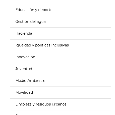
Educación y deporte
Gestión del agua
Hacienda
Igualdad y políticas inclusivas
Innovación
Juventud
Medio Ambiente
Movilidad
Limpieza y residuos urbanos