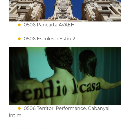
0506 Pancarta AVAEH
0506 Escoles d'Estiu 2
0506 Territori Performance. Cabanyal
Íntim