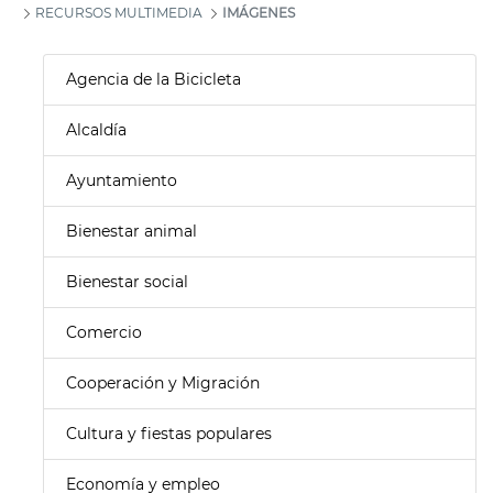
RECURSOS MULTIMEDIA
IMÁGENES
Agencia de la Bicicleta
Alcaldía
Ayuntamiento
Bienestar animal
Bienestar social
Comercio
Cooperación y Migración
Cultura y fiestas populares
Economía y empleo