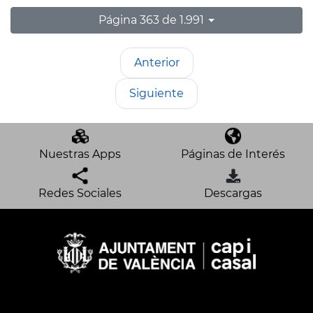
Página 363 de 1.991
Anterior
Siguiente
Nuestras Apps
Páginas de Interés
Redes Sociales
Descargas