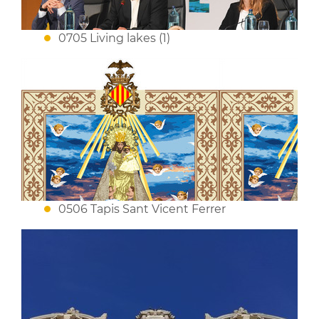
0705 Living lakes (1)
0506 Tapis Sant Vicent Ferrer