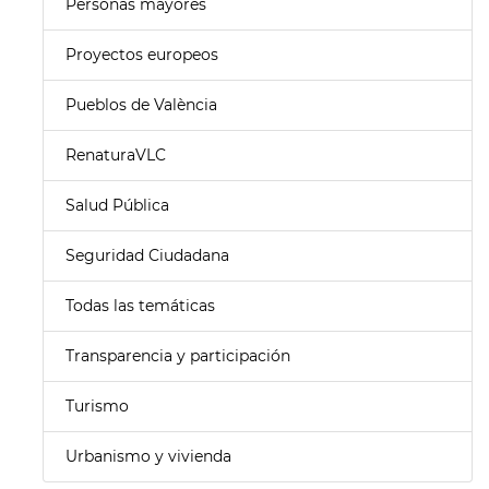
Personas mayores
Proyectos europeos
Pueblos de València
RenaturaVLC
Salud Pública
Seguridad Ciudadana
Todas las temáticas
Transparencia y participación
Turismo
Urbanismo y vivienda