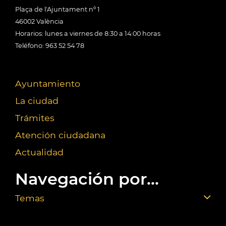
Plaça de l'Ajuntament nº 1
46002 València
Horarios: lunes a viernes de 8:30 a 14:00 horas
Teléfono: 963 52 54 78
Ayuntamiento
La ciudad
Trámites
Atención ciudadana
Actualidad
Navegación por...
Temas