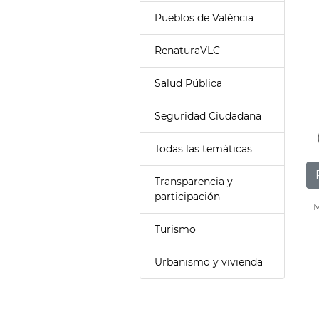
Pueblos de València
RenaturaVLC
Salud Pública
Seguridad Ciudadana
Todas las temáticas
Transparencia y
participación
M
Turismo
Urbanismo y vivienda