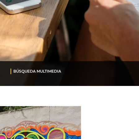
BÚSQUEDA MULTIMEDIA