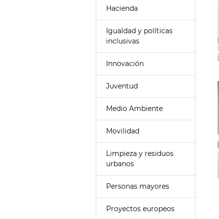
Hacienda
Igualdad y políticas
inclusivas
Innovación
Juventud
Medio Ambiente
Movilidad
Limpieza y residuos
urbanos
Personas mayores
Proyectos europeos