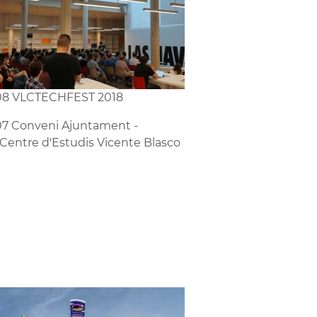
08 VLCTECHFEST 2018
7 Conveni Ajuntament -
Centre d'Estudis Vicente Blasco