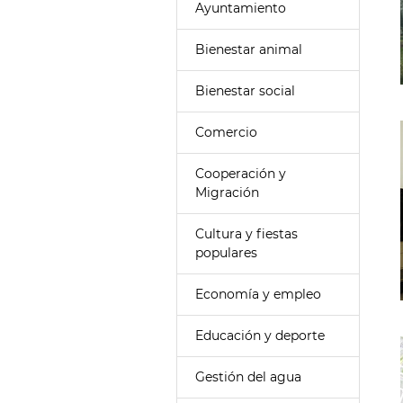
Ayuntamiento
Bienestar animal
Bienestar social
Comercio
Cooperación y
Migración
Cultura y fiestas
populares
Economía y empleo
Educación y deporte
Gestión del agua