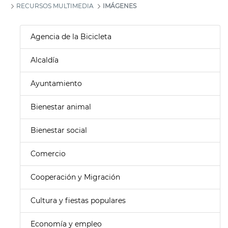
RECURSOS MULTIMEDIA
IMÁGENES
Agencia de la Bicicleta
Alcaldía
Ayuntamiento
Bienestar animal
Bienestar social
Comercio
Cooperación y Migración
Cultura y fiestas populares
Economía y empleo