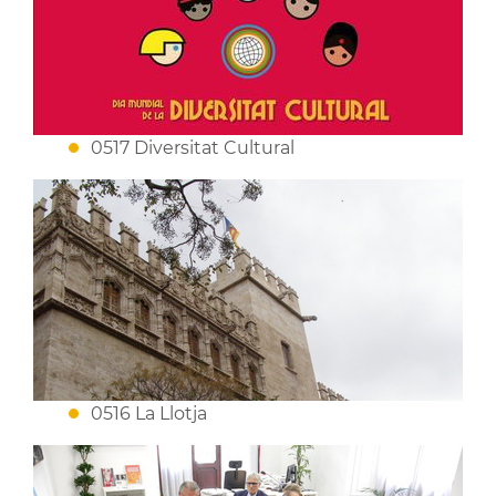
0517 Diversitat Cultural
0516 La Llotja