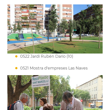
0522 Jardí Rubén Darío (10)
0521 Mostra d'empreses Las Naves