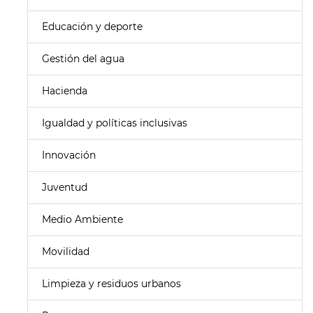
Educación y deporte
Gestión del agua
Hacienda
Igualdad y políticas inclusivas
Innovación
Juventud
Medio Ambiente
Movilidad
Limpieza y residuos urbanos