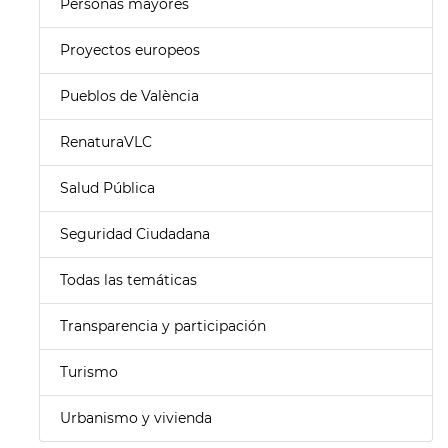
Personas mayores
Proyectos europeos
Pueblos de València
RenaturaVLC
Salud Pública
Seguridad Ciudadana
Todas las temáticas
Transparencia y participación
Turismo
Urbanismo y vivienda