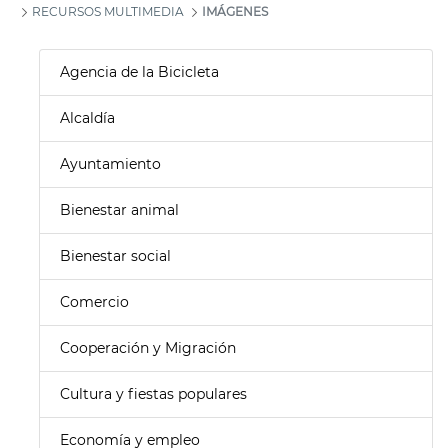
RECURSOS MULTIMEDIA
IMÁGENES
Agencia de la Bicicleta
Alcaldía
Ayuntamiento
Bienestar animal
Bienestar social
Comercio
Cooperación y Migración
Cultura y fiestas populares
Economía y empleo