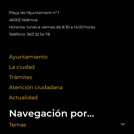
Plaça de l'Ajuntament nº 1
46002 València
Horarios: lunes a viernes de 8:30 a 14:00 horas
Teléfono: 963 52 54 78
Ayuntamiento
La ciudad
Trámites
Atención ciudadana
Actualidad
Navegación por...
Temas