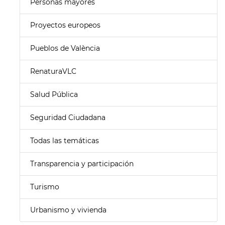
Personas mayores
Proyectos europeos
Pueblos de València
RenaturaVLC
Salud Pública
Seguridad Ciudadana
Todas las temáticas
Transparencia y participación
Turismo
Urbanismo y vivienda