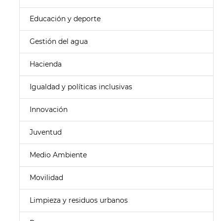
Educación y deporte
Gestión del agua
Hacienda
Igualdad y políticas inclusivas
Innovación
Juventud
Medio Ambiente
Movilidad
Limpieza y residuos urbanos