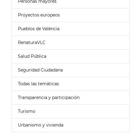
Personas mayores
Proyectos europeos
Pueblos de València
RenaturaVLC
Salud Pública
Seguridad Ciudadana
Todas las temáticas
Transparencia y participación
Turismo
Urbanismo y vivienda