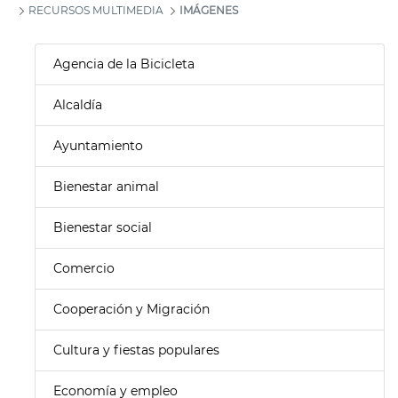
RECURSOS MULTIMEDIA
IMÁGENES
Agencia de la Bicicleta
Alcaldía
Ayuntamiento
Bienestar animal
Bienestar social
Comercio
Cooperación y Migración
Cultura y fiestas populares
Economía y empleo