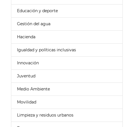
Educación y deporte
Gestión del agua
Hacienda
Igualdad y políticas inclusivas
Innovación
Juventud
Medio Ambiente
Movilidad
Limpieza y residuos urbanos