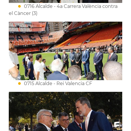
0716 Alcalde - 4a Carrera València contra
el Càncer (3)
0715 Alcalde - Rei Valencia CF