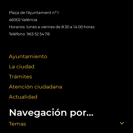
Plaça de l'Ajuntament nº 1
46002 València
Horarios: lunes a viernes de 8:30 a 14:00 horas
Teléfono: 963 52 54 78
Ayuntamiento
La ciudad
Trámites
Atención ciudadana
Actualidad
Navegación por...
Temas