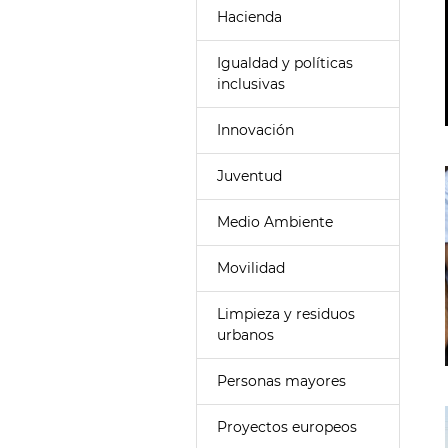
Hacienda
Igualdad y políticas
inclusivas
Innovación
Juventud
Medio Ambiente
Movilidad
Limpieza y residuos
urbanos
Personas mayores
Proyectos europeos