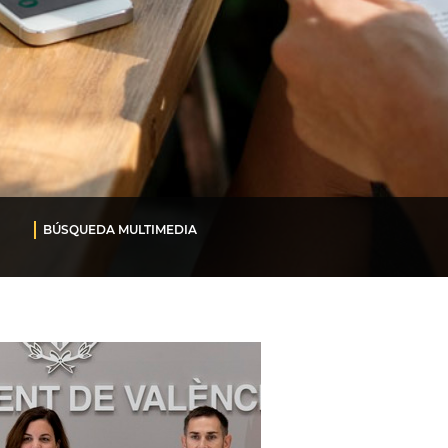
BÚSQUEDA MULTIMEDIA