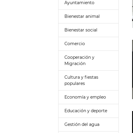
Ayuntamiento
Bienestar animal
Bienestar social
Comercio
Cooperación y
Migración
Cultura y fiestas
populares
Economía y empleo
Educación y deporte
Gestión del agua