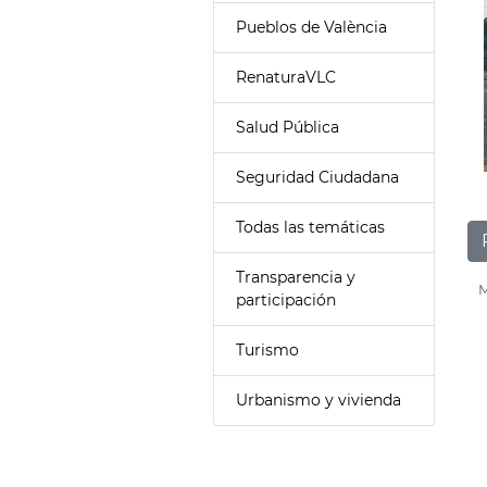
Pueblos de València
RenaturaVLC
Salud Pública
Seguridad Ciudadana
Todas las temáticas
Transparencia y
M
participación
Turismo
Urbanismo y vivienda