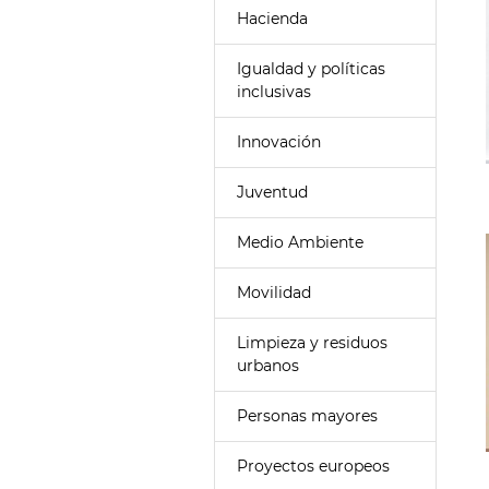
Hacienda
Igualdad y políticas
inclusivas
Innovación
Juventud
Medio Ambiente
Movilidad
Limpieza y residuos
urbanos
Personas mayores
Proyectos europeos