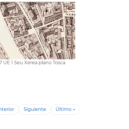
7 UE 1 Seu Xerea plano Tosca
terior
Siguiente
Último →