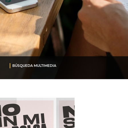
BÚSQUEDA MULTIMEDIA