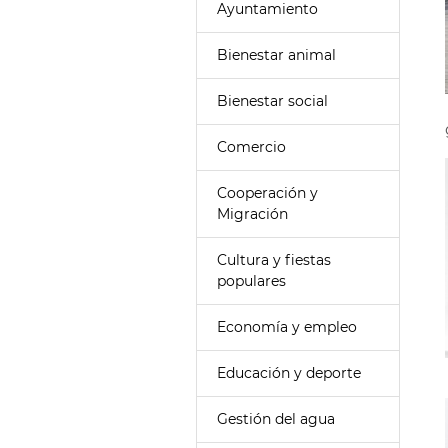
Ayuntamiento
Bienestar animal
Bienestar social
Comercio
Cooperación y
Migración
Cultura y fiestas
populares
Economía y empleo
Educación y deporte
Gestión del agua