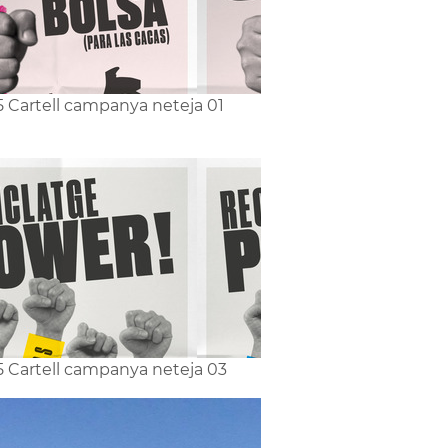
5 Cartell campanya neteja 01
5 Cartell campanya neteja 03