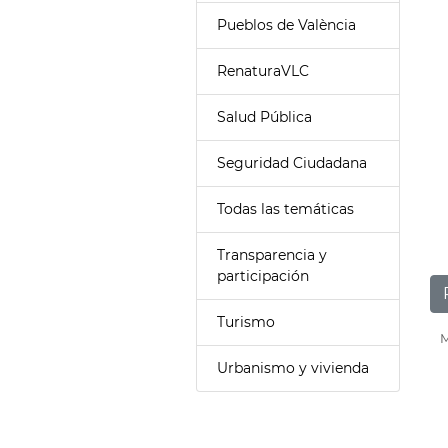
Pueblos de València
RenaturaVLC
Salud Pública
Seguridad Ciudadana
Todas las temáticas
Transparencia y
participación
Turismo
M
Urbanismo y vivienda