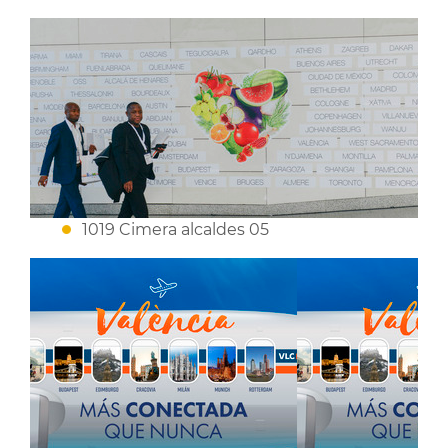
1019 Cimera alcaldes 05