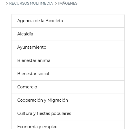
RECURSOS MULTIMEDIA
IMÁGENES
Agencia de la Bicicleta
Alcaldía
Ayuntamiento
Bienestar animal
Bienestar social
Comercio
Cooperación y Migración
Cultura y fiestas populares
Economía y empleo