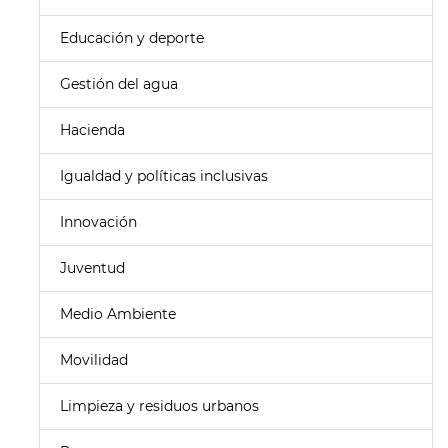
Educación y deporte
Gestión del agua
Hacienda
Igualdad y políticas inclusivas
Innovación
Juventud
Medio Ambiente
Movilidad
Limpieza y residuos urbanos