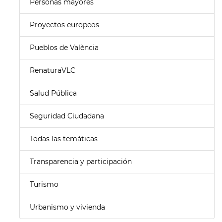
Personas mayores
Proyectos europeos
Pueblos de València
RenaturaVLC
Salud Pública
Seguridad Ciudadana
Todas las temáticas
Transparencia y participación
Turismo
Urbanismo y vivienda