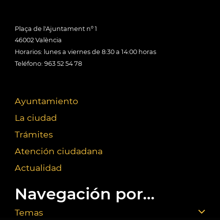
Plaça de l'Ajuntament nº 1
46002 València
Horarios: lunes a viernes de 8:30 a 14:00 horas
Teléfono: 963 52 54 78
Ayuntamiento
La ciudad
Trámites
Atención ciudadana
Actualidad
Navegación por...
Temas