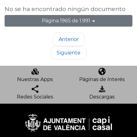
No se ha encontrado ningún documento
Página 1965 de 1.991
Anterior
Siguiente
Nuestras Apps
Páginas de Interés
Redes Sociales
Descargas