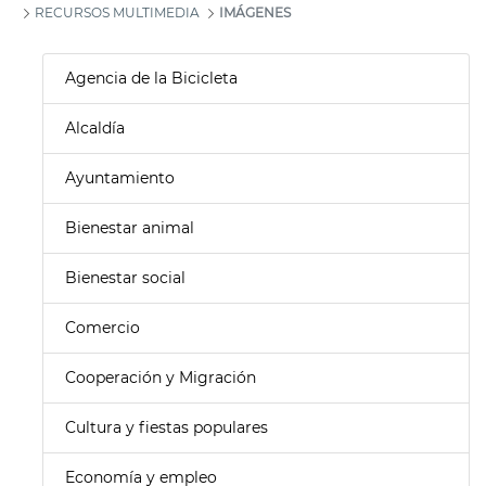
RECURSOS MULTIMEDIA
IMÁGENES
Agencia de la Bicicleta
Alcaldía
Ayuntamiento
Bienestar animal
Bienestar social
Comercio
Cooperación y Migración
Cultura y fiestas populares
Economía y empleo