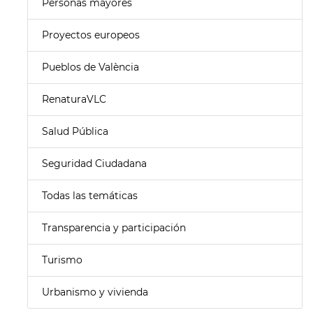
Personas mayores
Proyectos europeos
Pueblos de València
RenaturaVLC
Salud Pública
Seguridad Ciudadana
Todas las temáticas
Transparencia y participación
Turismo
Urbanismo y vivienda