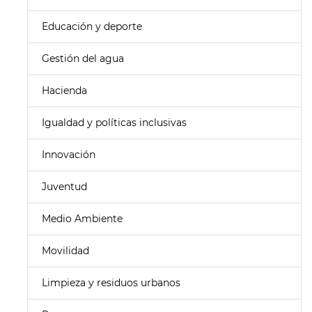
Educación y deporte
Gestión del agua
Hacienda
Igualdad y políticas inclusivas
Innovación
Juventud
Medio Ambiente
Movilidad
Limpieza y residuos urbanos