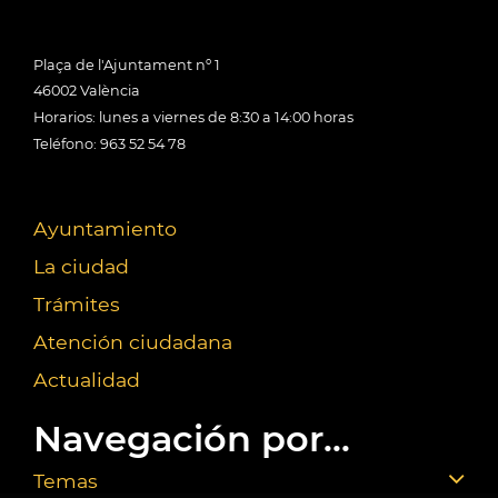
Plaça de l'Ajuntament nº 1
46002 València
Horarios: lunes a viernes de 8:30 a 14:00 horas
Teléfono: 963 52 54 78
Ayuntamiento
La ciudad
Trámites
Atención ciudadana
Actualidad
Navegación por...
Temas