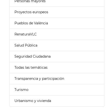
Personas mayores
Proyectos europeos
Pueblos de València
RenaturaVLC
Salud Pública
Seguridad Ciudadana
Todas las temáticas
Transparencia y participación
Turismo
Urbanismo y vivienda