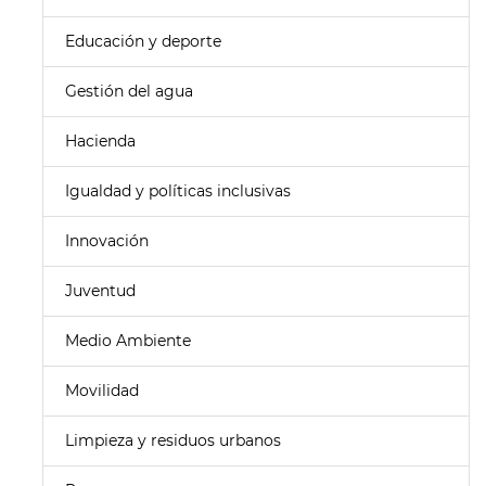
Educación y deporte
Gestión del agua
Hacienda
Igualdad y políticas inclusivas
Innovación
Juventud
Medio Ambiente
Movilidad
Limpieza y residuos urbanos