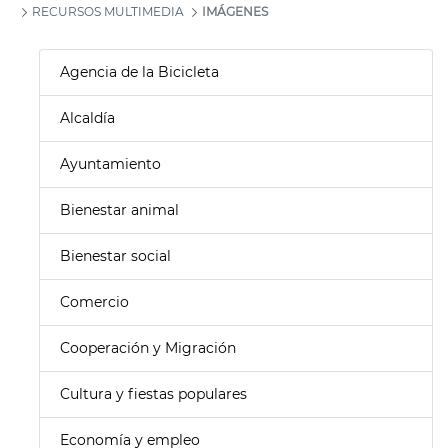
RECURSOS MULTIMEDIA
IMÁGENES
Agencia de la Bicicleta
Alcaldía
Ayuntamiento
Bienestar animal
Bienestar social
Comercio
Cooperación y Migración
Cultura y fiestas populares
Economía y empleo