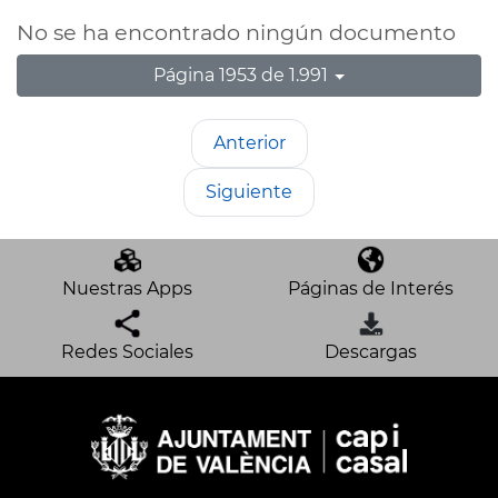
No se ha encontrado ningún documento
Página 1953 de 1.991
Anterior
Siguiente
Nuestras Apps
Páginas de Interés
Redes Sociales
Descargas