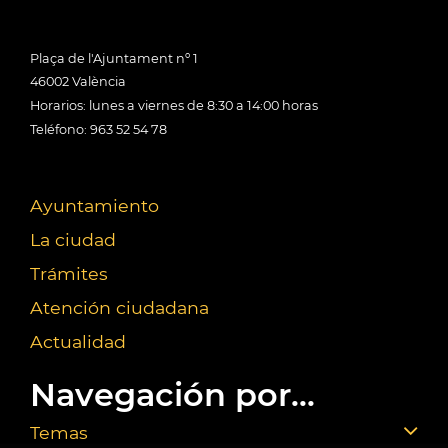
Plaça de l'Ajuntament nº 1
46002 València
Horarios: lunes a viernes de 8:30 a 14:00 horas
Teléfono: 963 52 54 78
Ayuntamiento
La ciudad
Trámites
Atención ciudadana
Actualidad
Navegación por...
Temas