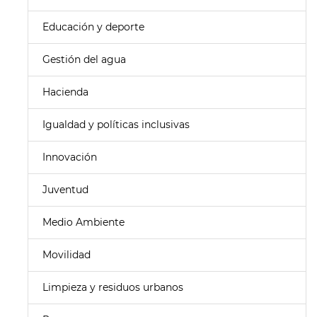
Educación y deporte
Gestión del agua
Hacienda
Igualdad y políticas inclusivas
Innovación
Juventud
Medio Ambiente
Movilidad
Limpieza y residuos urbanos