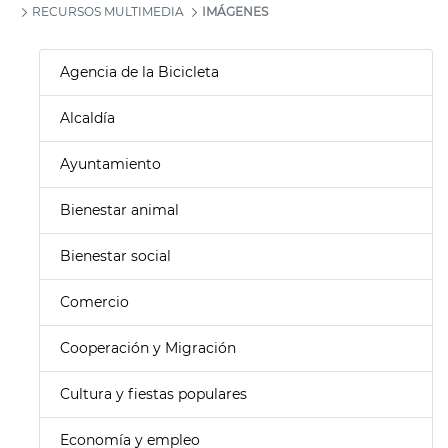
RECURSOS MULTIMEDIA
IMÁGENES
Agencia de la Bicicleta
Alcaldía
Ayuntamiento
Bienestar animal
Bienestar social
Comercio
Cooperación y Migración
Cultura y fiestas populares
Economía y empleo