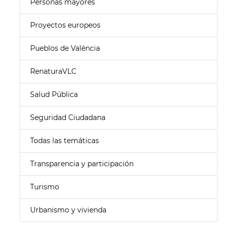
Personas mayores
Proyectos europeos
Pueblos de València
RenaturaVLC
Salud Pública
Seguridad Ciudadana
Todas las temáticas
Transparencia y participación
Turismo
Urbanismo y vivienda