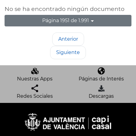
No se ha encontrado ningún documento
Página 1951 de 1.991
Anterior
Siguiente
Nuestras Apps
Páginas de Interés
Redes Sociales
Descargas