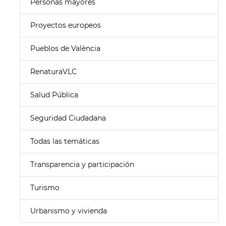
Personas mayores
Proyectos europeos
Pueblos de València
RenaturaVLC
Salud Pública
Seguridad Ciudadana
Todas las temáticas
Transparencia y participación
Turismo
Urbanismo y vivienda