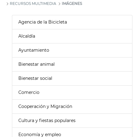
RECURSOS MULTIMEDIA
IMÁGENES
Agencia de la Bicicleta
Alcaldía
Ayuntamiento
Bienestar animal
Bienestar social
Comercio
Cooperación y Migración
Cultura y fiestas populares
Economía y empleo