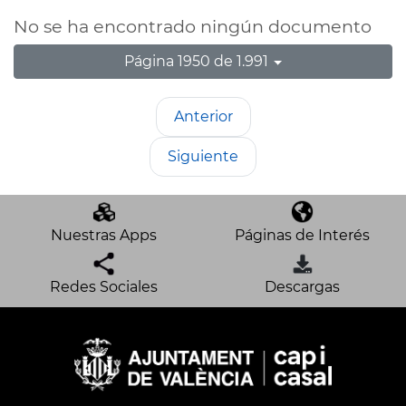
No se ha encontrado ningún documento
Página 1950 de 1.991
Anterior
Siguiente
Nuestras Apps
Páginas de Interés
Redes Sociales
Descargas