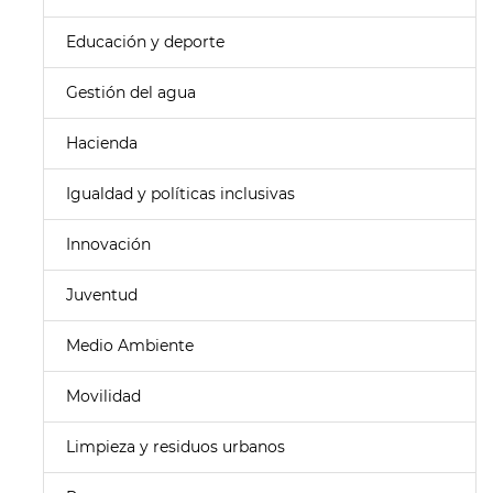
Educación y deporte
Gestión del agua
Hacienda
Igualdad y políticas inclusivas
Innovación
Juventud
Medio Ambiente
Movilidad
Limpieza y residuos urbanos