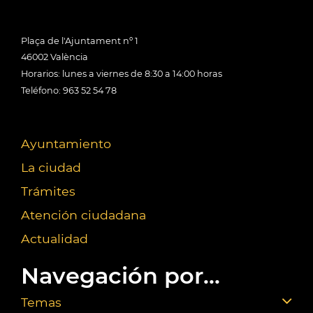
Plaça de l'Ajuntament nº 1
46002 València
Horarios: lunes a viernes de 8:30 a 14:00 horas
Teléfono: 963 52 54 78
Ayuntamiento
La ciudad
Trámites
Atención ciudadana
Actualidad
Navegación por...
Temas