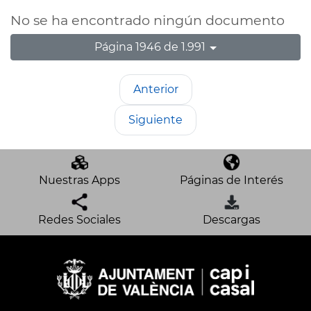
No se ha encontrado ningún documento
Página 1946 de 1.991
Anterior
Siguiente
Nuestras Apps
Páginas de Interés
Redes Sociales
Descargas