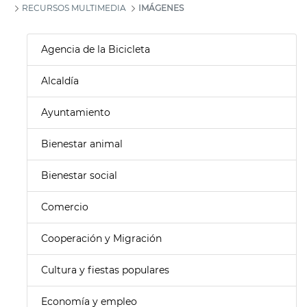
RECURSOS MULTIMEDIA
IMÁGENES
Agencia de la Bicicleta
Alcaldía
Ayuntamiento
Bienestar animal
Bienestar social
Comercio
Cooperación y Migración
Cultura y fiestas populares
Economía y empleo