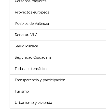
Personas mayores
Proyectos europeos
Pueblos de València
RenaturaVLC
Salud Pública
Seguridad Ciudadana
Todas las temáticas
Transparencia y participación
Turismo
Urbanismo y vivienda