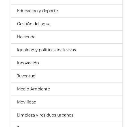
Educación y deporte
Gestión del agua
Hacienda
Igualdad y políticas inclusivas
Innovación
Juventud
Medio Ambiente
Movilidad
Limpieza y residuos urbanos