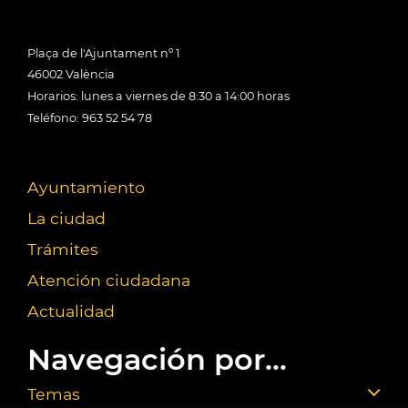
Plaça de l'Ajuntament nº 1
46002 València
Horarios: lunes a viernes de 8:30 a 14:00 horas
Teléfono: 963 52 54 78
Ayuntamiento
La ciudad
Trámites
Atención ciudadana
Actualidad
Navegación por...
Temas