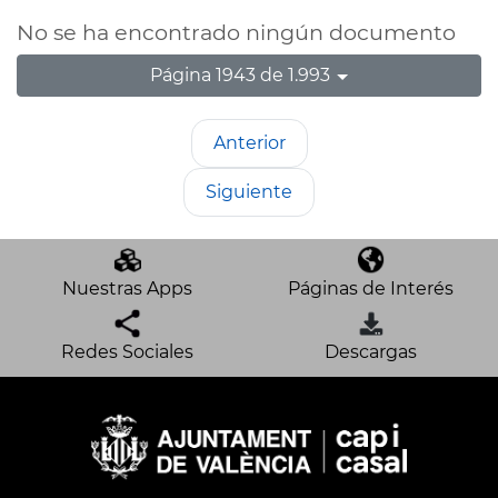
No se ha encontrado ningún documento
Página 1943 de 1.993
Anterior
Siguiente
Nuestras Apps
Páginas de Interés
Redes Sociales
Descargas