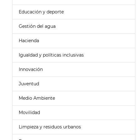
Educación y deporte
Gestión del agua
Hacienda
Igualdad y políticas inclusivas
Innovación
Juventud
Medio Ambiente
Movilidad
Limpieza y residuos urbanos