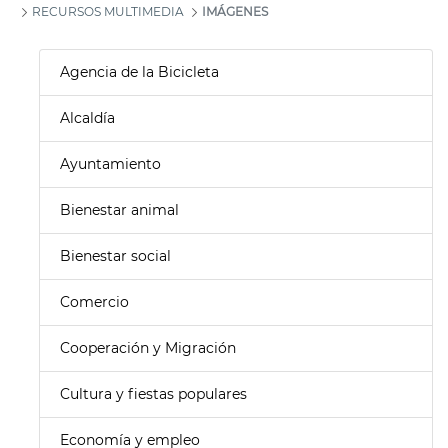
RECURSOS MULTIMEDIA
IMÁGENES
Agencia de la Bicicleta
Alcaldía
Ayuntamiento
Bienestar animal
Bienestar social
Comercio
Cooperación y Migración
Cultura y fiestas populares
Economía y empleo