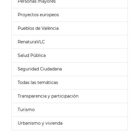
Personas mayores
Proyectos europeos
Pueblos de València
RenaturaVLC
Salud Pública
Seguridad Ciudadana
Todas las temáticas
Transparencia y participación
Turismo
Urbanismo y vivienda