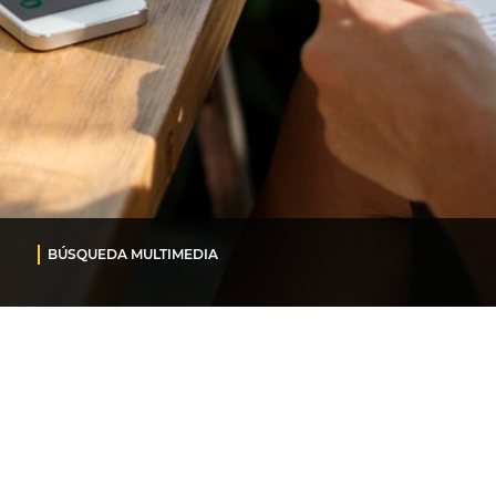
BÚSQUEDA MULTIMEDIA