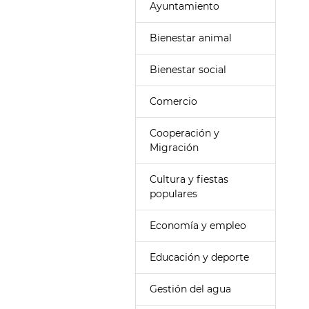
Ayuntamiento
Bienestar animal
Bienestar social
Comercio
Cooperación y
Migración
Cultura y fiestas
populares
Economía y empleo
Educación y deporte
Gestión del agua