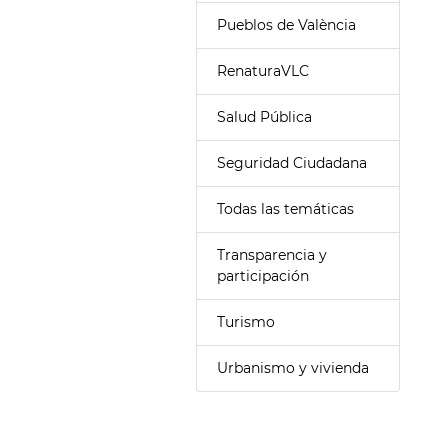
Pueblos de València
RenaturaVLC
Salud Pública
Seguridad Ciudadana
Todas las temáticas
Transparencia y
participación
Turismo
Urbanismo y vivienda