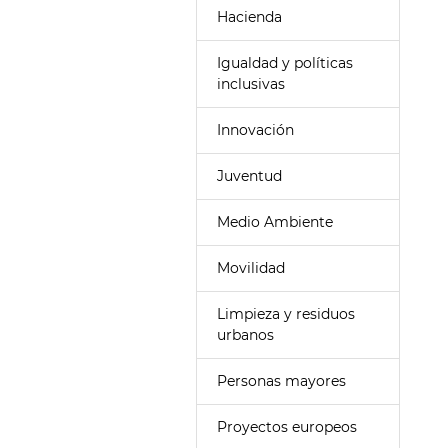
Hacienda
Igualdad y políticas
inclusivas
Innovación
Juventud
Medio Ambiente
Movilidad
Limpieza y residuos
urbanos
Personas mayores
Proyectos europeos