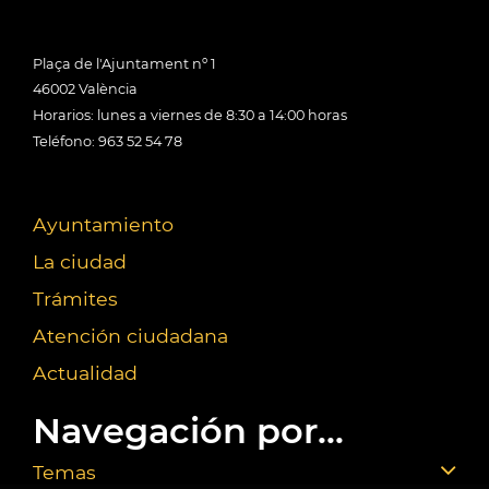
Plaça de l'Ajuntament nº 1
46002 València
Horarios: lunes a viernes de 8:30 a 14:00 horas
Teléfono: 963 52 54 78
Ayuntamiento
La ciudad
Trámites
Atención ciudadana
Actualidad
Navegación por...
Temas