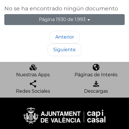
No se ha encontrado ningún documento
Página 1930 de 1.993
Anterior
Siguiente
Nuestras Apps
Páginas de Interés
Redes Sociales
Descargas