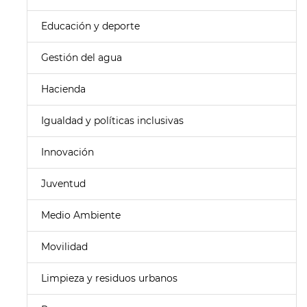
Educación y deporte
Gestión del agua
Hacienda
Igualdad y políticas inclusivas
Innovación
Juventud
Medio Ambiente
Movilidad
Limpieza y residuos urbanos