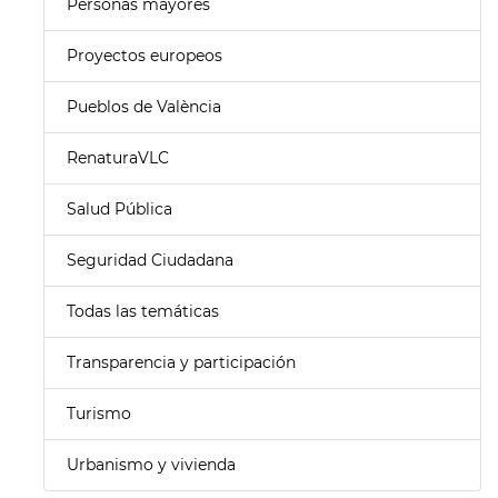
Personas mayores
Proyectos europeos
Pueblos de València
RenaturaVLC
Salud Pública
Seguridad Ciudadana
Todas las temáticas
Transparencia y participación
Turismo
Urbanismo y vivienda