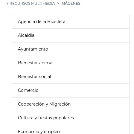
RECURSOS MULTIMEDIA
IMÁGENES
Agencia de la Bicicleta
Alcaldía
Ayuntamiento
Bienestar animal
Bienestar social
Comercio
Cooperación y Migración
Cultura y fiestas populares
Economía y empleo