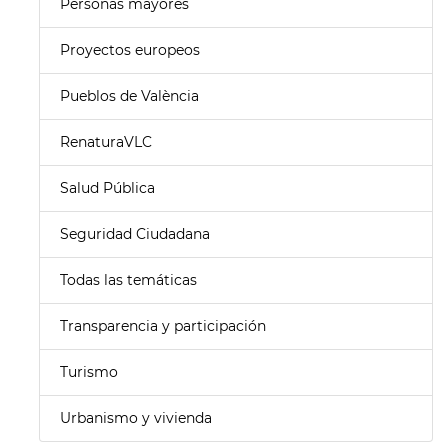
Personas mayores
Proyectos europeos
Pueblos de València
RenaturaVLC
Salud Pública
Seguridad Ciudadana
Todas las temáticas
Transparencia y participación
Turismo
Urbanismo y vivienda