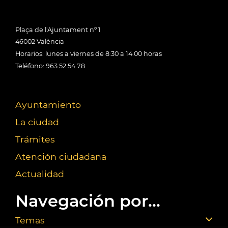
Plaça de l'Ajuntament nº 1
46002 València
Horarios: lunes a viernes de 8:30 a 14:00 horas
Teléfono: 963 52 54 78
Ayuntamiento
La ciudad
Trámites
Atención ciudadana
Actualidad
Navegación por...
Temas