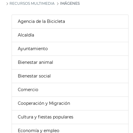
RECURSOS MULTIMEDIA
IMÁGENES
Agencia de la Bicicleta
Alcaldía
Ayuntamiento
Bienestar animal
Bienestar social
Comercio
Cooperación y Migración
Cultura y fiestas populares
Economía y empleo