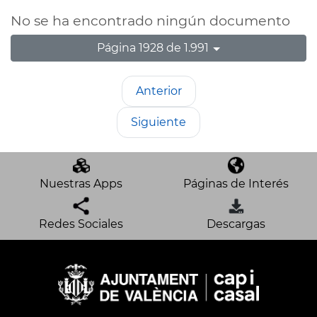
No se ha encontrado ningún documento
Página 1928 de 1.991
Anterior
Siguiente
Nuestras Apps
Páginas de Interés
Redes Sociales
Descargas