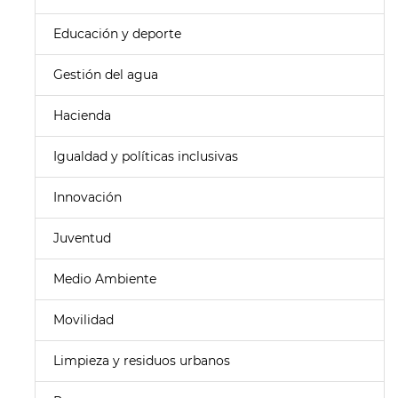
Educación y deporte
Gestión del agua
Hacienda
Igualdad y políticas inclusivas
Innovación
Juventud
Medio Ambiente
Movilidad
Limpieza y residuos urbanos