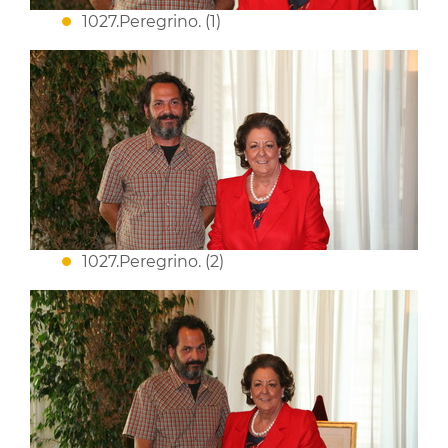
1027.Peregrino. (1)
1027.Peregrino. (2)