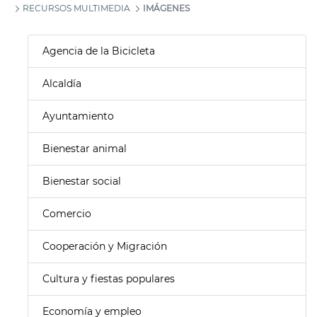
RECURSOS MULTIMEDIA
IMÁGENES
Agencia de la Bicicleta
Alcaldía
Ayuntamiento
Bienestar animal
Bienestar social
Comercio
Cooperación y Migración
Cultura y fiestas populares
Economía y empleo