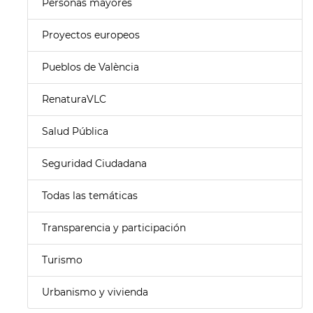
Personas mayores
Proyectos europeos
Pueblos de València
RenaturaVLC
Salud Pública
Seguridad Ciudadana
Todas las temáticas
Transparencia y participación
Turismo
Urbanismo y vivienda