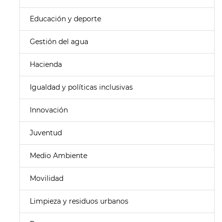
Educación y deporte
Gestión del agua
Hacienda
Igualdad y políticas inclusivas
Innovación
Juventud
Medio Ambiente
Movilidad
Limpieza y residuos urbanos