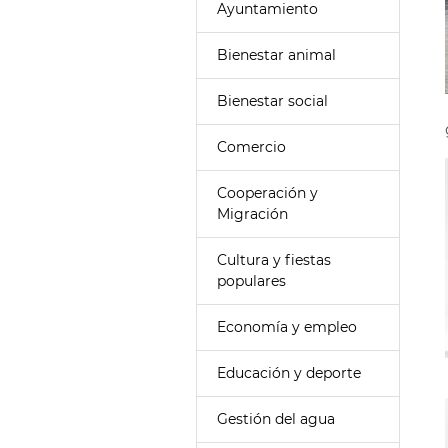
Ayuntamiento
Bienestar animal
Bienestar social
Comercio
Cooperación y
Migración
Cultura y fiestas
populares
Economía y empleo
Educación y deporte
Gestión del agua