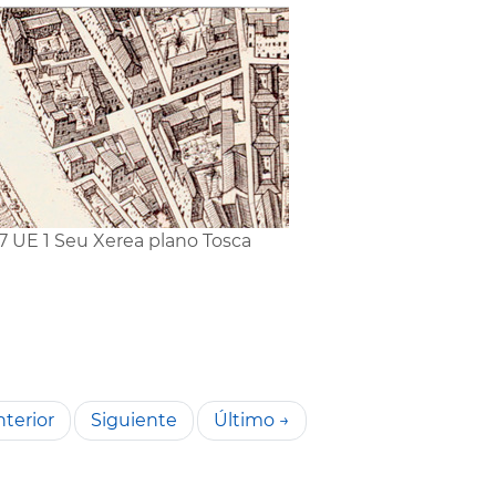
7 UE 1 Seu Xerea plano Tosca
terior
Siguiente
Último →