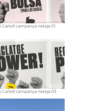
5 Cartell campanya neteja 01
5 Cartell campanya neteja 03