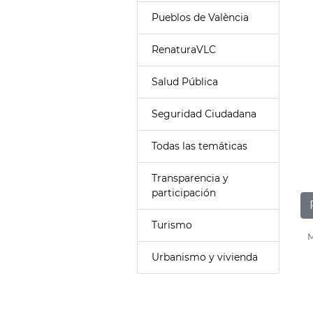
Pueblos de València
RenaturaVLC
Salud Pública
Seguridad Ciudadana
Todas las temáticas
Transparencia y
participación
Turismo
M
Urbanismo y vivienda