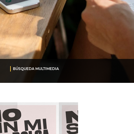
BÚSQUEDA MULTIMEDIA