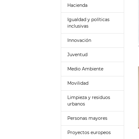
Hacienda
Igualdad y políticas
inclusivas
Innovación
Juventud
Medio Ambiente
Movilidad
Limpieza y residuos
urbanos
Personas mayores
Proyectos europeos