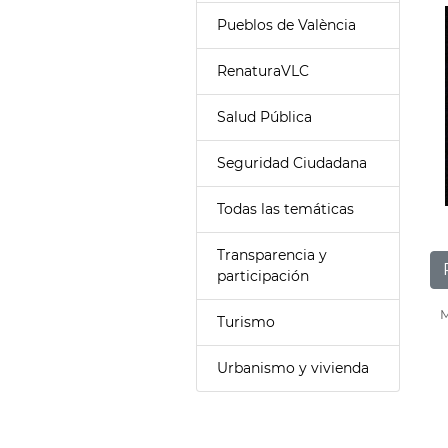
Pueblos de València
RenaturaVLC
Salud Pública
Seguridad Ciudadana
Todas las temáticas
Transparencia y
participación
M
Turismo
Urbanismo y vivienda