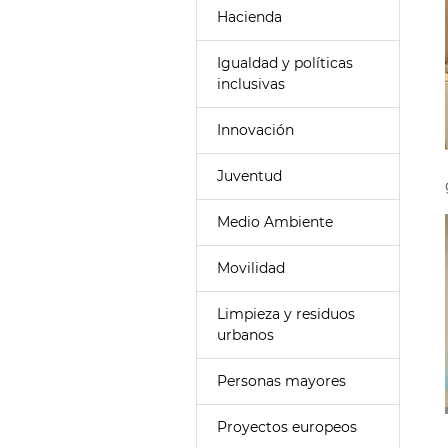
Hacienda
Igualdad y políticas
inclusivas
Innovación
Juventud
Medio Ambiente
Movilidad
Limpieza y residuos
urbanos
Personas mayores
Proyectos europeos