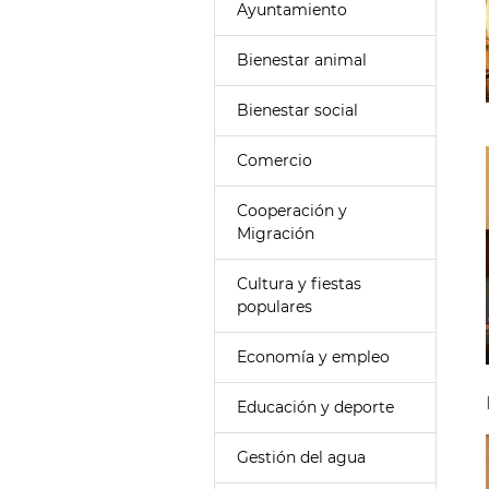
Ayuntamiento
Bienestar animal
Bienestar social
Comercio
Cooperación y
Migración
Cultura y fiestas
populares
Economía y empleo
Educación y deporte
Gestión del agua