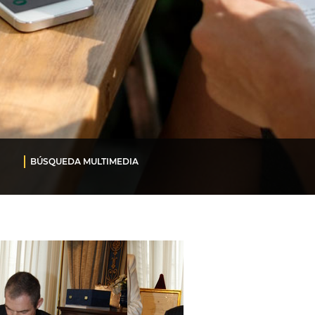
BÚSQUEDA MULTIMEDIA