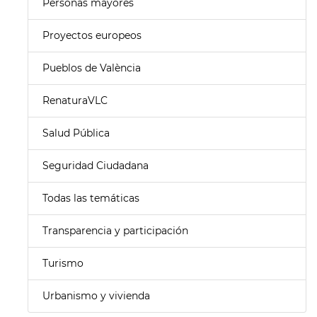
Personas mayores
Proyectos europeos
Pueblos de València
RenaturaVLC
Salud Pública
Seguridad Ciudadana
Todas las temáticas
Transparencia y participación
Turismo
Urbanismo y vivienda