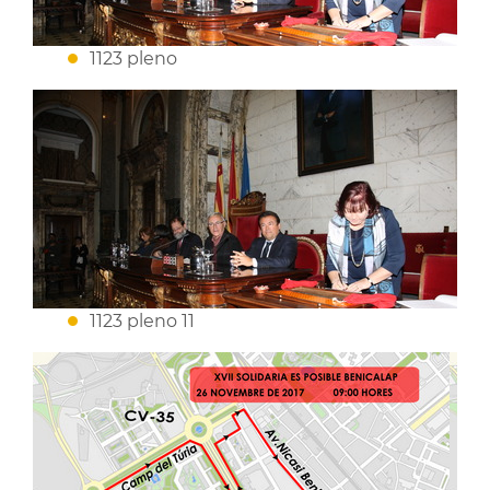
1123 pleno
1123 pleno 11