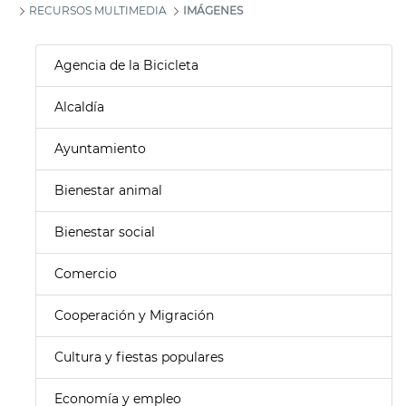
RECURSOS MULTIMEDIA
IMÁGENES
Agencia de la Bicicleta
Alcaldía
Ayuntamiento
Bienestar animal
Bienestar social
Comercio
Cooperación y Migración
Cultura y fiestas populares
Economía y empleo