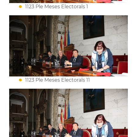
1123 Ple Meses Electorals 1
1123 Ple Meses Electorals 11