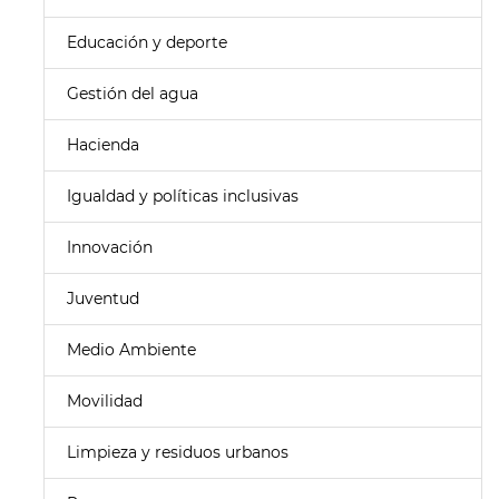
Educación y deporte
Gestión del agua
Hacienda
Igualdad y políticas inclusivas
Innovación
Juventud
Medio Ambiente
Movilidad
Limpieza y residuos urbanos