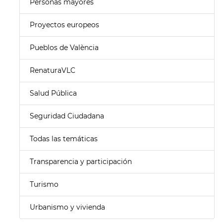
Personas mayores
Proyectos europeos
Pueblos de València
RenaturaVLC
Salud Pública
Seguridad Ciudadana
Todas las temáticas
Transparencia y participación
Turismo
Urbanismo y vivienda