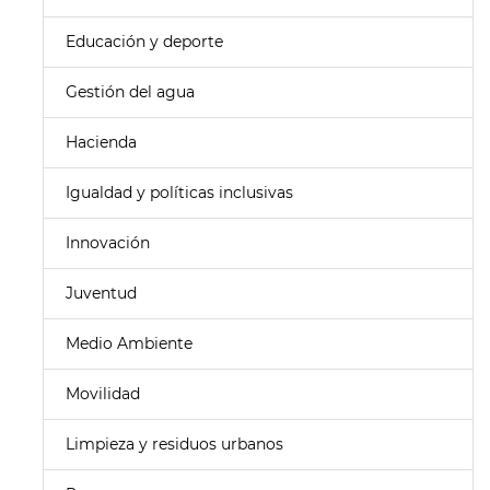
Educación y deporte
Gestión del agua
Hacienda
Igualdad y políticas inclusivas
Innovación
Juventud
Medio Ambiente
Movilidad
Limpieza y residuos urbanos