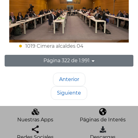
1019 Cimera alcaldes 04
Página 322 de 1.991
Anterior
Siguiente
Nuestras Apps
Páginas de Interés
Redes Sociales
Descargas