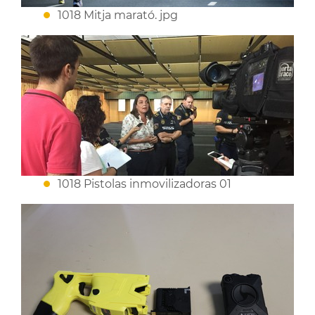
1018 Mitja marató. jpg
1018 Pistolas inmovilizadoras 01