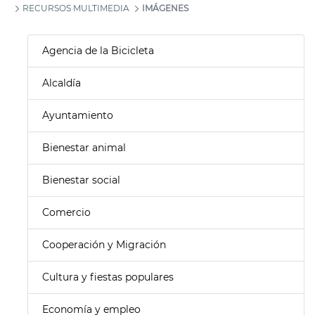
RECURSOS MULTIMEDIA
IMÁGENES
Agencia de la Bicicleta
Alcaldía
Ayuntamiento
Bienestar animal
Bienestar social
Comercio
Cooperación y Migración
Cultura y fiestas populares
Economía y empleo