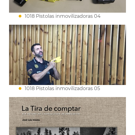
1018 Pistolas inmovilizadoras 04
1018 Pistolas inmovilizadoras 05