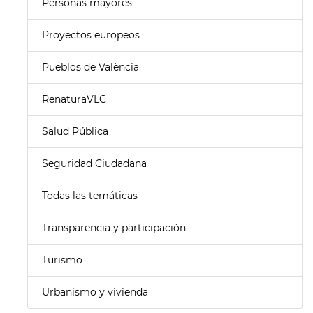
Personas mayores
Proyectos europeos
Pueblos de València
RenaturaVLC
Salud Pública
Seguridad Ciudadana
Todas las temáticas
Transparencia y participación
Turismo
Urbanismo y vivienda