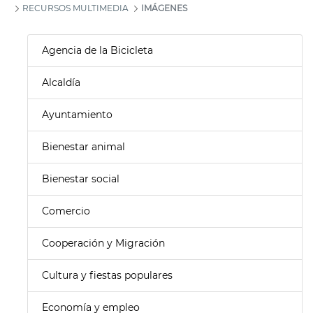
RECURSOS MULTIMEDIA
IMÁGENES
Agencia de la Bicicleta
Alcaldía
Ayuntamiento
Bienestar animal
Bienestar social
Comercio
Cooperación y Migración
Cultura y fiestas populares
Economía y empleo