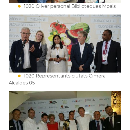
1020 Oliver personal Biblioteques Mpals
1020 Representants ciutats Cimera
Alcaldes 05