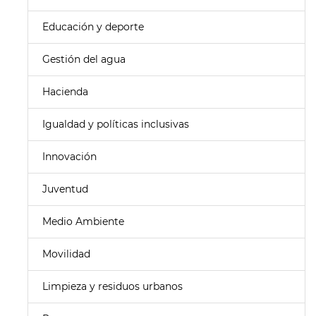
Educación y deporte
Gestión del agua
Hacienda
Igualdad y políticas inclusivas
Innovación
Juventud
Medio Ambiente
Movilidad
Limpieza y residuos urbanos