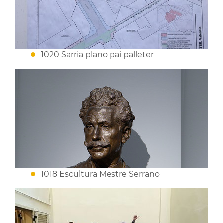
1020 Sarria plano pai palleter
1018 Escultura Mestre Serrano