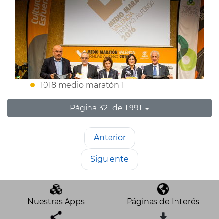
1018 medio maratón 1
Página 321 de 1.991
Anterior
Siguiente
Nuestras Apps
Páginas de Interés