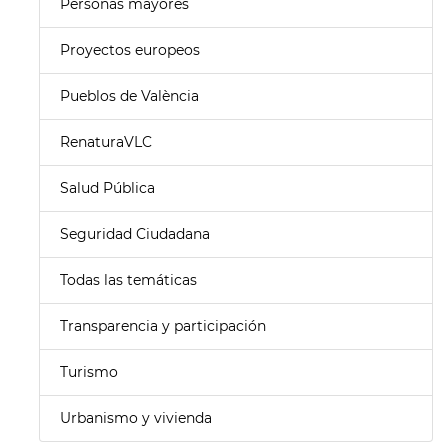
Personas mayores
Proyectos europeos
Pueblos de València
RenaturaVLC
Salud Pública
Seguridad Ciudadana
Todas las temáticas
Transparencia y participación
Turismo
Urbanismo y vivienda