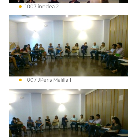
1007 inndea 2
1007 JPeris Malilla 1