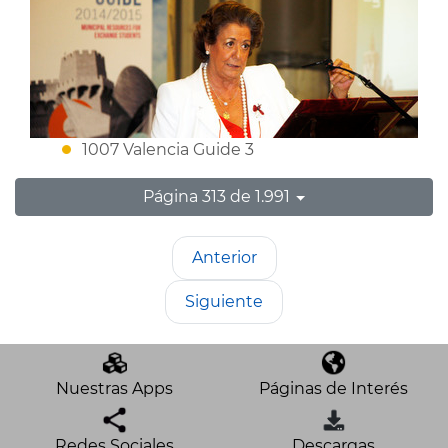
1007 Valencia Guide 3
Página 313 de 1.991
Anterior
Siguiente
Nuestras Apps
Páginas de Interés
Redes Sociales
Descargas