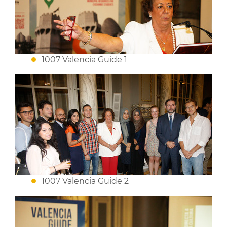
1007 Valencia Guide 1
1007 Valencia Guide 2