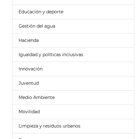
Educación y deporte
Gestión del agua
Hacienda
Igualdad y políticas inclusivas
Innovación
Juventud
Medio Ambiente
Movilidad
Limpieza y residuos urbanos