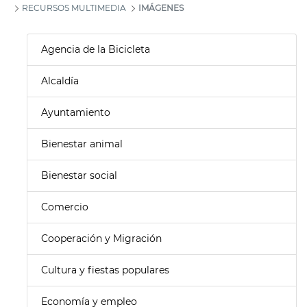
RECURSOS MULTIMEDIA
IMÁGENES
Agencia de la Bicicleta
Alcaldía
Ayuntamiento
Bienestar animal
Bienestar social
Comercio
Cooperación y Migración
Cultura y fiestas populares
Economía y empleo