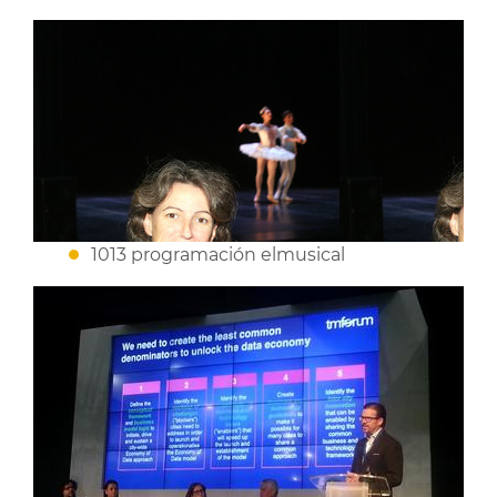
1013 programación elmusical