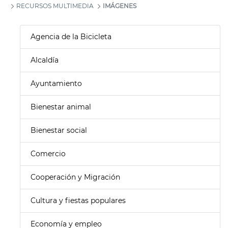
RECURSOS MULTIMEDIA
IMÁGENES
Agencia de la Bicicleta
Alcaldía
Ayuntamiento
Bienestar animal
Bienestar social
Comercio
Cooperación y Migración
Cultura y fiestas populares
Economía y empleo