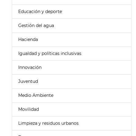
Educación y deporte
Gestión del agua
Hacienda
Igualdad y políticas inclusivas
Innovación
Juventud
Medio Ambiente
Movilidad
Limpieza y residuos urbanos