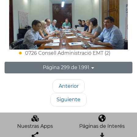
0726 Consell Administració EMT (2)
Página 299 de 1.991
Anterior
Siguiente
Nuestras Apps
Páginas de Interés