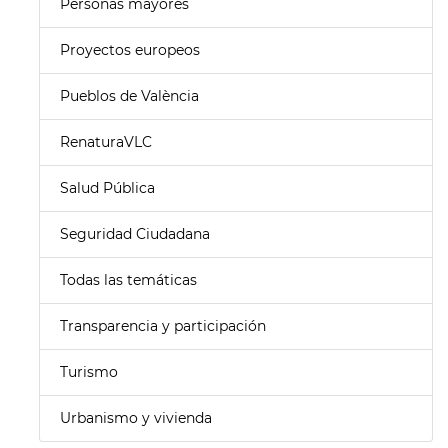
Personas mayores
Proyectos europeos
Pueblos de València
RenaturaVLC
Salud Pública
Seguridad Ciudadana
Todas las temáticas
Transparencia y participación
Turismo
Urbanismo y vivienda