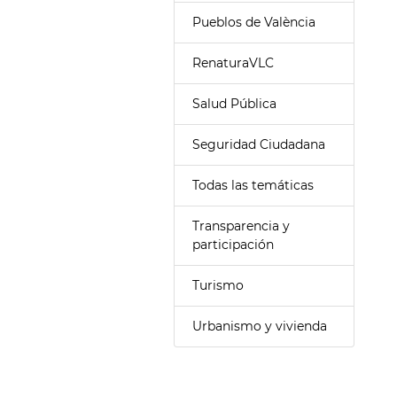
Pueblos de València
RenaturaVLC
Salud Pública
Seguridad Ciudadana
Todas las temáticas
Transparencia y
participación
Turismo
Urbanismo y vivienda