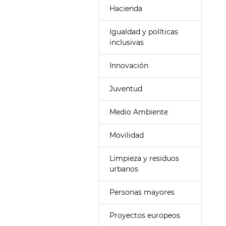
Hacienda
Igualdad y políticas
inclusivas
Innovación
Juventud
Medio Ambiente
Movilidad
Limpieza y residuos
urbanos
Personas mayores
Proyectos europeos