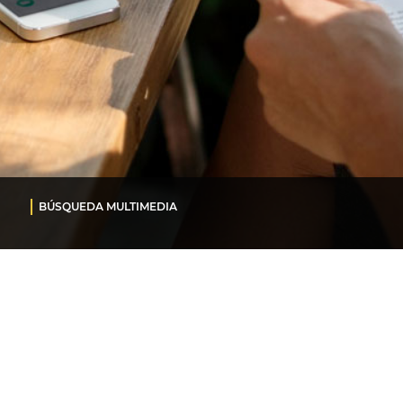
BÚSQUEDA MULTIMEDIA