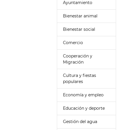
Ayuntamiento
Bienestar animal
Bienestar social
Comercio
Cooperación y
Migración
Cultura y fiestas
populares
Economía y empleo
Educación y deporte
Gestión del agua