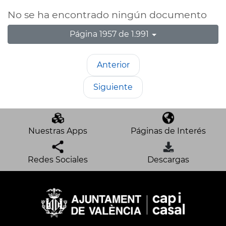
No se ha encontrado ningún documento
Página 1957 de 1.991
Anterior
Siguiente
Nuestras Apps
Páginas de Interés
Redes Sociales
Descargas