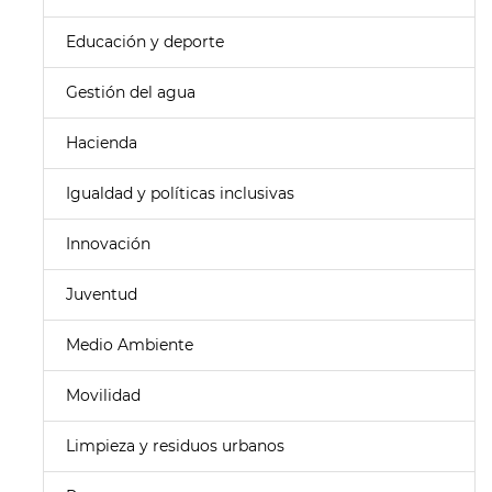
Educación y deporte
Gestión del agua
Hacienda
Igualdad y políticas inclusivas
Innovación
Juventud
Medio Ambiente
Movilidad
Limpieza y residuos urbanos