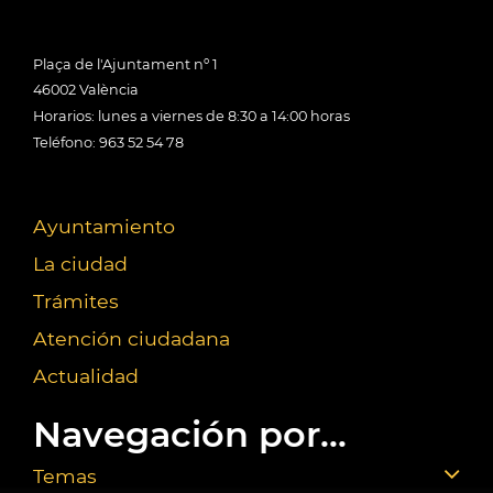
Plaça de l'Ajuntament nº 1
46002 València
Horarios: lunes a viernes de 8:30 a 14:00 horas
Teléfono: 963 52 54 78
Ayuntamiento
La ciudad
Trámites
Atención ciudadana
Actualidad
Navegación por...
Temas