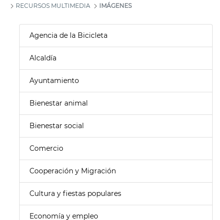
RECURSOS MULTIMEDIA
IMÁGENES
Agencia de la Bicicleta
Alcaldía
Ayuntamiento
Bienestar animal
Bienestar social
Comercio
Cooperación y Migración
Cultura y fiestas populares
Economía y empleo