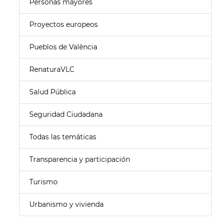
Personas mayores
Proyectos europeos
Pueblos de València
RenaturaVLC
Salud Pública
Seguridad Ciudadana
Todas las temáticas
Transparencia y participación
Turismo
Urbanismo y vivienda