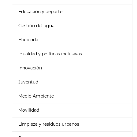
Educación y deporte
Gestión del agua
Hacienda
Igualdad y políticas inclusivas
Innovación
Juventud
Medio Ambiente
Movilidad
Limpieza y residuos urbanos