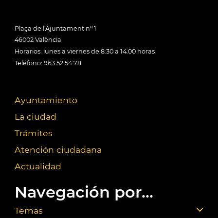
Plaça de l'Ajuntament nº 1
46002 València
Horarios: lunes a viernes de 8:30 a 14:00 horas
Teléfono: 963 52 54 78
Ayuntamiento
La ciudad
Trámites
Atención ciudadana
Actualidad
Navegación por...
Temas