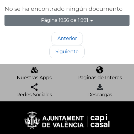
No se ha encontrado ningún documento
Página 1956 de 1.991
Anterior
Siguiente
Nuestras Apps
Páginas de Interés
Redes Sociales
Descargas