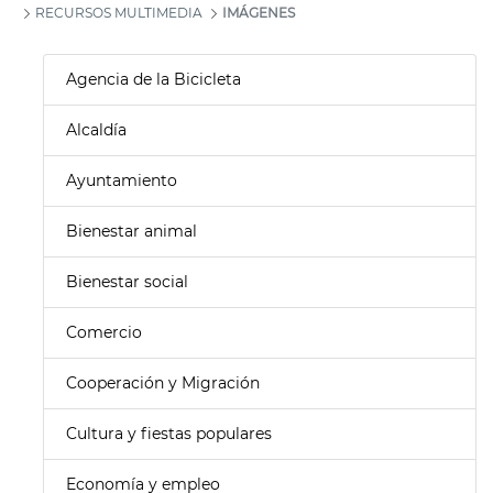
RECURSOS MULTIMEDIA
IMÁGENES
Agencia de la Bicicleta
Alcaldía
Ayuntamiento
Bienestar animal
Bienestar social
Comercio
Cooperación y Migración
Cultura y fiestas populares
Economía y empleo