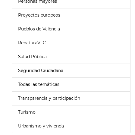
Personas mayores
Proyectos europeos
Pueblos de València
RenaturaVLC
Salud Pública
Seguridad Ciudadana
Todas las temáticas
Transparencia y participación
Turismo
Urbanismo y vivienda