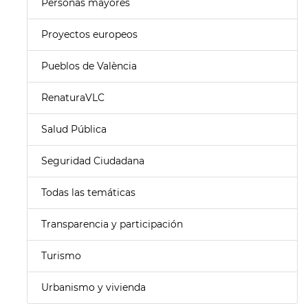
Personas mayores
Proyectos europeos
Pueblos de València
RenaturaVLC
Salud Pública
Seguridad Ciudadana
Todas las temáticas
Transparencia y participación
Turismo
Urbanismo y vivienda