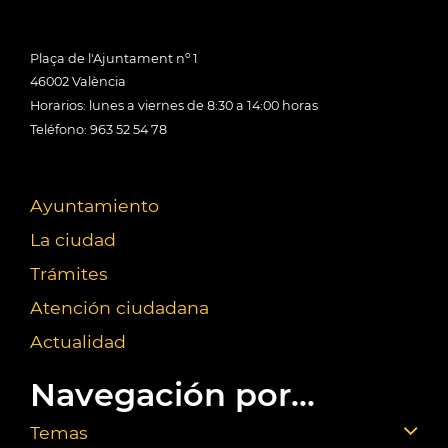
Plaça de l'Ajuntament nº 1
46002 València
Horarios: lunes a viernes de 8:30 a 14:00 horas
Teléfono: 963 52 54 78
Ayuntamiento
La ciudad
Trámites
Atención ciudadana
Actualidad
Navegación por...
Temas