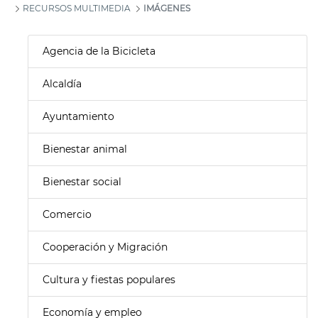
RECURSOS MULTIMEDIA
IMÁGENES
Agencia de la Bicicleta
Alcaldía
Ayuntamiento
Bienestar animal
Bienestar social
Comercio
Cooperación y Migración
Cultura y fiestas populares
Economía y empleo