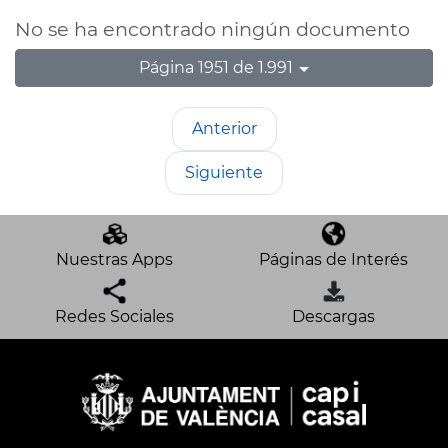
No se ha encontrado ningún documento
Página 1951 de 1.991
Anterior
Siguiente
Nuestras Apps
Páginas de Interés
Redes Sociales
Descargas