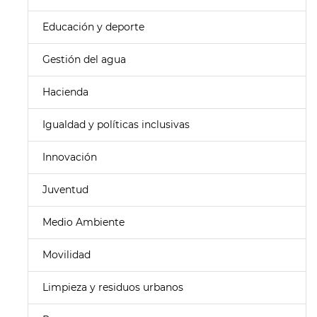
Educación y deporte
Gestión del agua
Hacienda
Igualdad y políticas inclusivas
Innovación
Juventud
Medio Ambiente
Movilidad
Limpieza y residuos urbanos