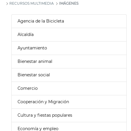
RECURSOS MULTIMEDIA
IMÁGENES
Agencia de la Bicicleta
Alcaldía
Ayuntamiento
Bienestar animal
Bienestar social
Comercio
Cooperación y Migración
Cultura y fiestas populares
Economía y empleo