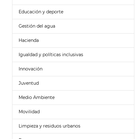
Educación y deporte
Gestión del agua
Hacienda
Igualdad y políticas inclusivas
Innovación
Juventud
Medio Ambiente
Movilidad
Limpieza y residuos urbanos