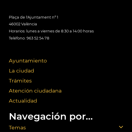
Plaça de l'Ajuntament nº 1
46002 València
Horarios: lunes a viernes de 8:30 a 14:00 horas
Teléfono: 963 52 54 78
Ayuntamiento
La ciudad
Trámites
Atención ciudadana
Actualidad
Navegación por...
Temas