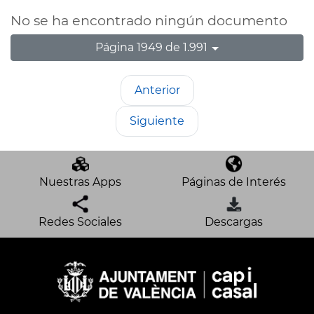
No se ha encontrado ningún documento
Página 1949 de 1.991
Anterior
Siguiente
Nuestras Apps
Páginas de Interés
Redes Sociales
Descargas