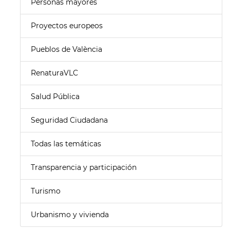
Personas mayores
Proyectos europeos
Pueblos de València
RenaturaVLC
Salud Pública
Seguridad Ciudadana
Todas las temáticas
Transparencia y participación
Turismo
Urbanismo y vivienda