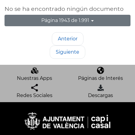
No se ha encontrado ningún documento
Página 1943 de 1.991
Anterior
Siguiente
Nuestras Apps
Páginas de Interés
Redes Sociales
Descargas