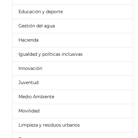
Educación y deporte
Gestión del agua
Hacienda
Igualdad y políticas inclusivas
Innovación
Juventud
Medio Ambiente
Movilidad
Limpieza y residuos urbanos