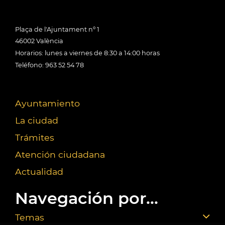
Plaça de l'Ajuntament nº 1
46002 València
Horarios: lunes a viernes de 8:30 a 14:00 horas
Teléfono: 963 52 54 78
Ayuntamiento
La ciudad
Trámites
Atención ciudadana
Actualidad
Navegación por...
Temas