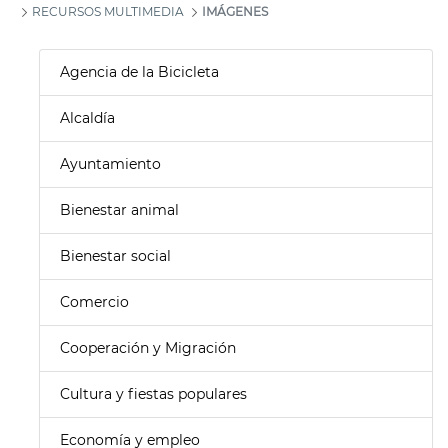
RECURSOS MULTIMEDIA
IMÁGENES
Agencia de la Bicicleta
Alcaldía
Ayuntamiento
Bienestar animal
Bienestar social
Comercio
Cooperación y Migración
Cultura y fiestas populares
Economía y empleo