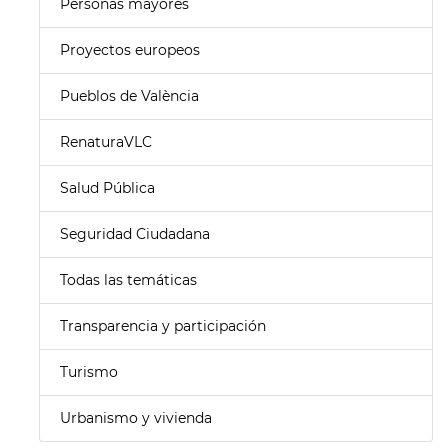
Personas mayores
Proyectos europeos
Pueblos de València
RenaturaVLC
Salud Pública
Seguridad Ciudadana
Todas las temáticas
Transparencia y participación
Turismo
Urbanismo y vivienda