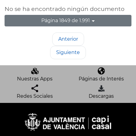
No se ha encontrado ningún documento
Página 1849 de 1.991
Anterior
Siguiente
Nuestras Apps
Páginas de Interés
Redes Sociales
Descargas