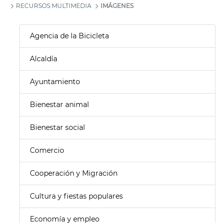
RECURSOS MULTIMEDIA
IMÁGENES
Agencia de la Bicicleta
Alcaldía
Ayuntamiento
Bienestar animal
Bienestar social
Comercio
Cooperación y Migración
Cultura y fiestas populares
Economía y empleo