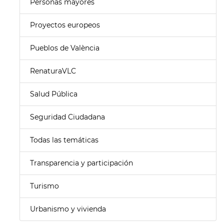
Personas mayores
Proyectos europeos
Pueblos de València
RenaturaVLC
Salud Pública
Seguridad Ciudadana
Todas las temáticas
Transparencia y participación
Turismo
Urbanismo y vivienda