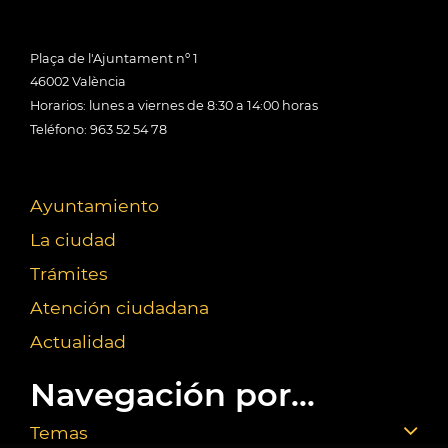
Plaça de l'Ajuntament nº 1
46002 València
Horarios: lunes a viernes de 8:30 a 14:00 horas
Teléfono: 963 52 54 78
Ayuntamiento
La ciudad
Trámites
Atención ciudadana
Actualidad
Navegación por...
Temas