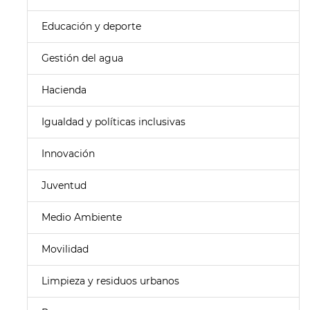
Educación y deporte
Gestión del agua
Hacienda
Igualdad y políticas inclusivas
Innovación
Juventud
Medio Ambiente
Movilidad
Limpieza y residuos urbanos