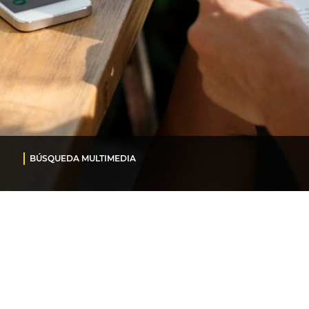
BÚSQUEDA MULTIMEDIA