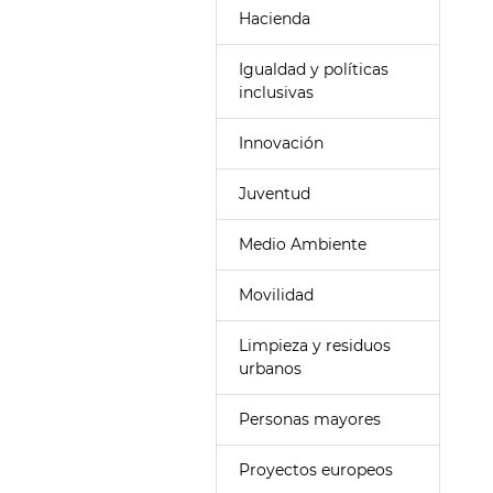
Hacienda
Igualdad y políticas
inclusivas
Innovación
Juventud
Medio Ambiente
Movilidad
Limpieza y residuos
urbanos
Personas mayores
Proyectos europeos