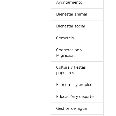
Ayuntamiento
Bienestar animal
Bienestar social
Comercio
Cooperación y
Migración
Cultura y fiestas
populares
Economía y empleo
Educación y deporte
Gestión del agua