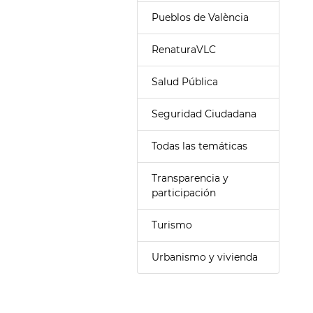
Pueblos de València
RenaturaVLC
Salud Pública
Seguridad Ciudadana
Todas las temáticas
Transparencia y
participación
Turismo
Urbanismo y vivienda